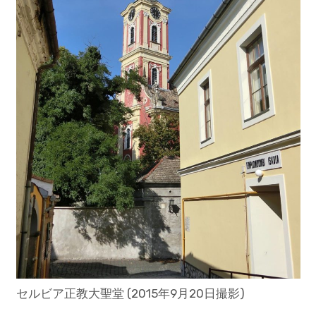
セルビア正教大聖堂 (2015年9月20日撮影)