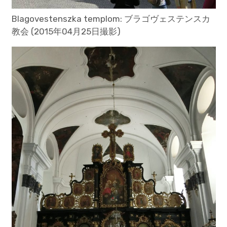
Blagovestenszka templom: ブラゴヴェステンスカ
教会 (2015年04月25日撮影)