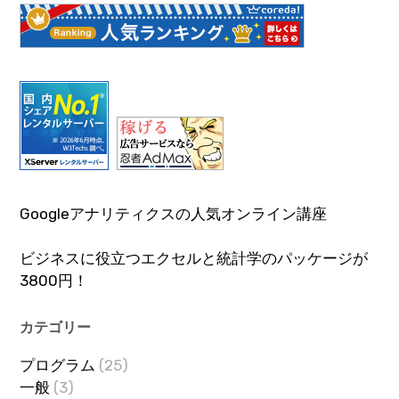
Googleアナリティクスの人気オンライン講座
ビジネスに役立つエクセルと統計学のパッケージが
3800円！
カテゴリー
プログラム
(25)
一般
(3)