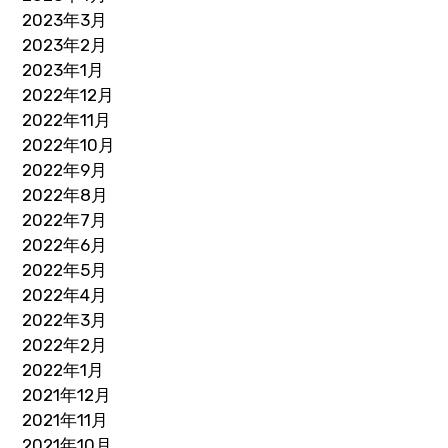
2023年3月
2023年2月
2023年1月
2022年12月
2022年11月
2022年10月
2022年9月
2022年8月
2022年7月
2022年6月
2022年5月
2022年4月
2022年3月
2022年2月
2022年1月
2021年12月
2021年11月
2021年10月