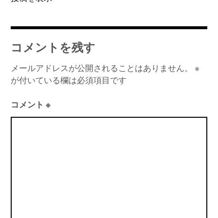
ン
コメントを残す
メールアドレスが公開されることはありません。
※
が付いている欄は必須項目です
コメント
※