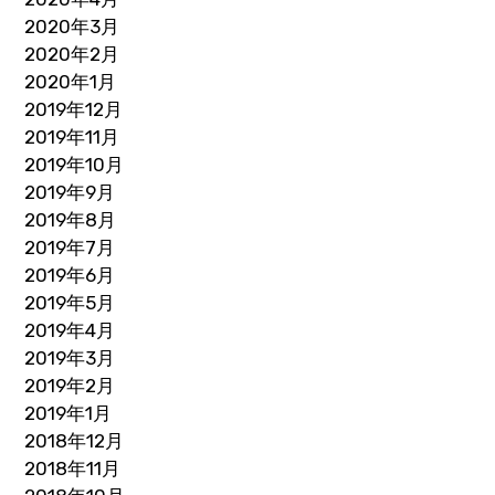
2020年3月
2020年2月
2020年1月
2019年12月
2019年11月
2019年10月
2019年9月
2019年8月
2019年7月
2019年6月
2019年5月
2019年4月
2019年3月
2019年2月
2019年1月
2018年12月
2018年11月