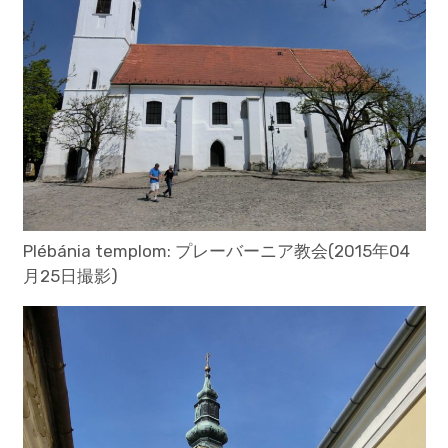
Plébánia templom: プレーバーニア教会(2015年04
月25日撮影)