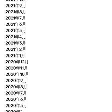
2021年9月
2021年8月
2021年7月
2021年6月
2021年5月
2021年4月
2021年3月
2021年2月
2021年1月
2020年12月
2020年11月
2020年10月
2020年9月
2020年8月
2020年7月
2020年6月
2020年5月
2020年4月