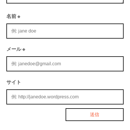
名前
※
メール
※
サイト