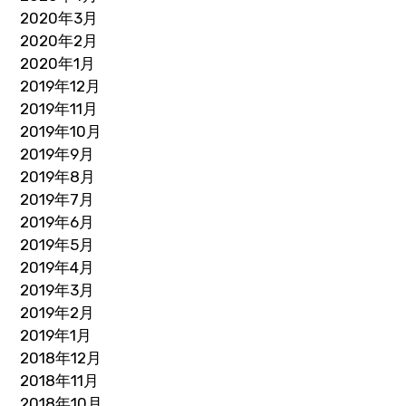
2020年3月
2020年2月
2020年1月
2019年12月
2019年11月
2019年10月
2019年9月
2019年8月
2019年7月
2019年6月
2019年5月
2019年4月
2019年3月
2019年2月
2019年1月
2018年12月
2018年11月
2018年10月