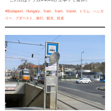
Budapest、Hungary、train、tram、travel、トラム、ハンガ
リー、ブダペスト、旅行、観光、鉄道