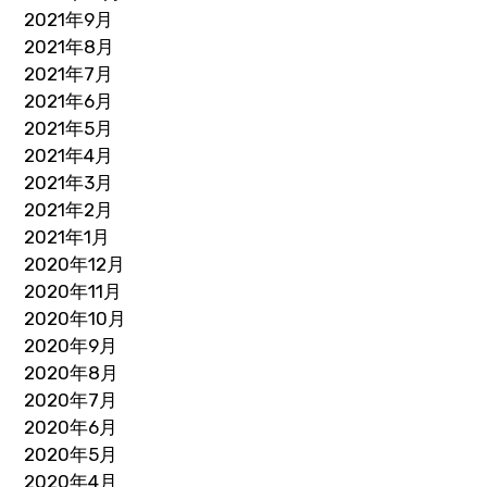
2021年9月
2021年8月
2021年7月
2021年6月
2021年5月
2021年4月
2021年3月
2021年2月
2021年1月
2020年12月
2020年11月
2020年10月
2020年9月
2020年8月
2020年7月
2020年6月
2020年5月
2020年4月