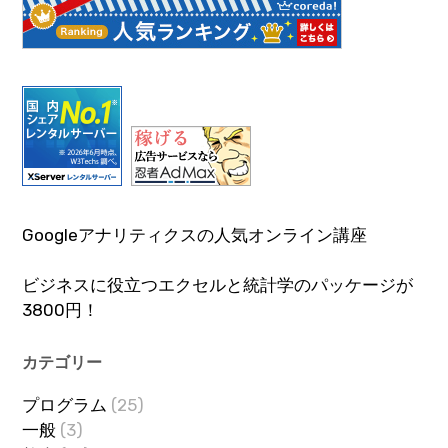
Googleアナリティクスの人気オンライン講座
ビジネスに役立つエクセルと統計学のパッケージが
3800円！
カテゴリー
プログラム
(25)
一般
(3)