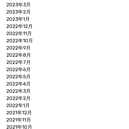
2023年3月
2023年2月
2023年1月
2022年12月
2022年11月
2022年10月
2022年9月
2022年8月
2022年7月
2022年6月
2022年5月
2022年4月
2022年3月
2022年2月
2022年1月
2021年12月
2021年11月
2021年10月