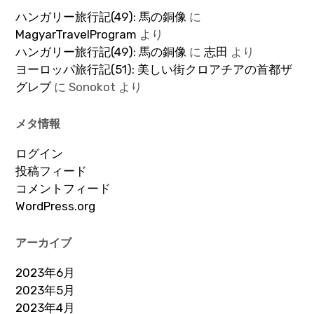
ハンガリー旅行記(49): 馬の銅像
に
MagyarTravelProgram
より
ハンガリー旅行記(49): 馬の銅像
に
志田
より
ヨーロッパ旅行記(51): 美しい街クロアチアの首都ザ
グレブ
に
Sonokot
より
メタ情報
ログイン
投稿フィード
コメントフィード
WordPress.org
アーカイブ
2023年6月
2023年5月
2023年4月