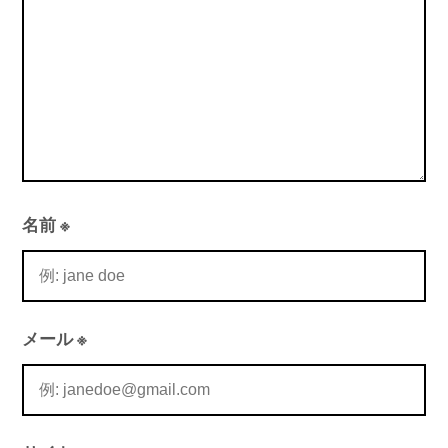
名前
※
メール
※