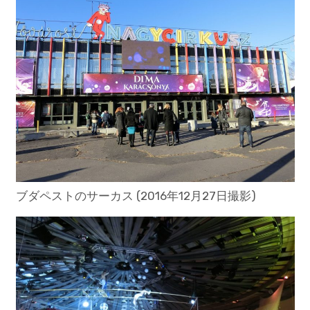
ブダペストのサーカス (2016年12月27日撮影)