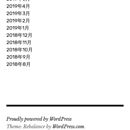
2019年4月
2019年3月
2019年2月
2019年1月
2018年12月
2018年11月
2018年10月
2018年9月
2018年8月
Proudly powered by WordPress
Theme: Rebalance by
WordPress.com
.