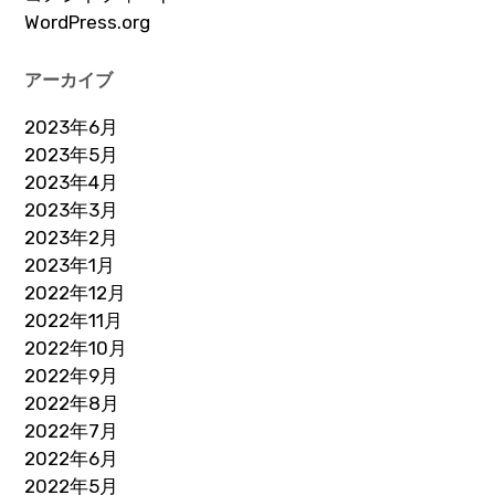
WordPress.org
アーカイブ
2023年6月
2023年5月
2023年4月
2023年3月
2023年2月
2023年1月
2022年12月
2022年11月
2022年10月
2022年9月
2022年8月
2022年7月
2022年6月
2022年5月