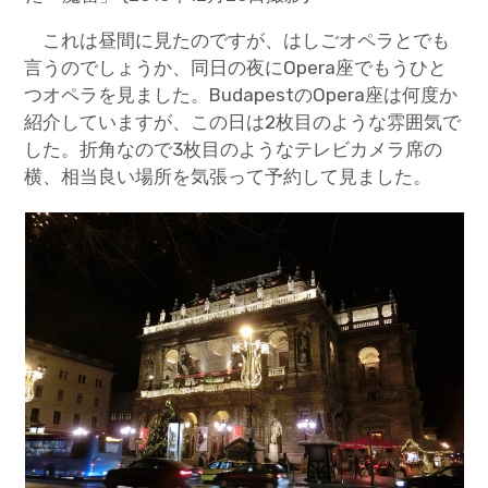
これは昼間に見たのですが、はしごオペラとでも
言うのでしょうか、同日の夜にOpera座でもうひと
つオペラを見ました。BudapestのOpera座は何度か
紹介していますが、この日は2枚目のような雰囲気で
した。折角なので3枚目のようなテレビカメラ席の
横、相当良い場所を気張って予約して見ました。