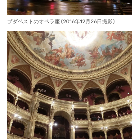
ブダペストのオペラ座 (2016年12月26日撮影)