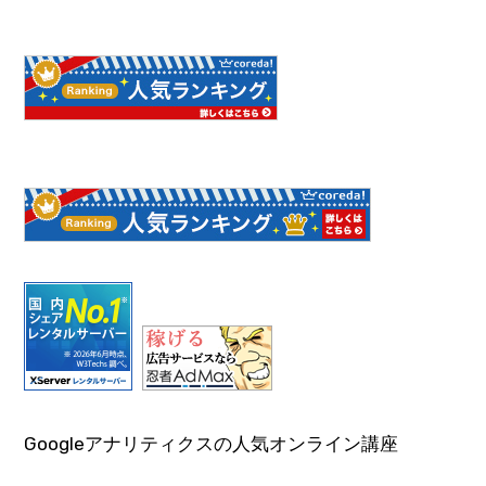
Googleアナリティクスの人気オンライン講座