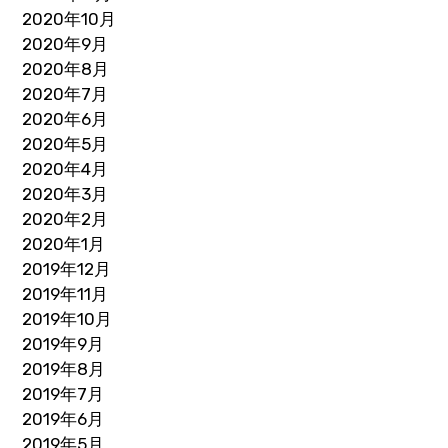
2020年10月
2020年9月
2020年8月
2020年7月
2020年6月
2020年5月
2020年4月
2020年3月
2020年2月
2020年1月
2019年12月
2019年11月
2019年10月
2019年9月
2019年8月
2019年7月
2019年6月
2019年5月