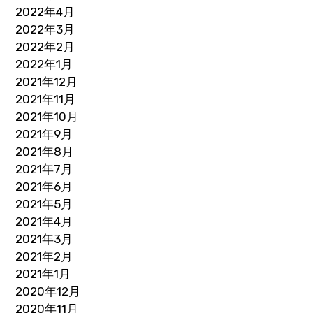
2022年4月
2022年3月
2022年2月
2022年1月
2021年12月
2021年11月
2021年10月
2021年9月
2021年8月
2021年7月
2021年6月
2021年5月
2021年4月
2021年3月
2021年2月
2021年1月
2020年12月
2020年11月