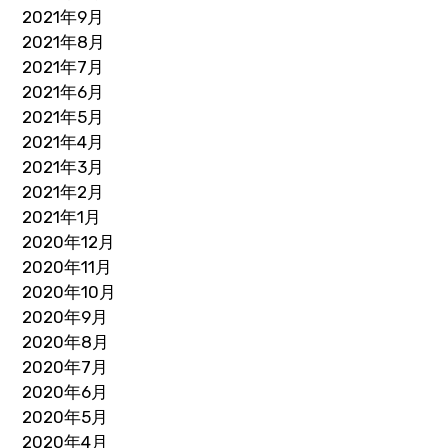
2021年9月
2021年8月
2021年7月
2021年6月
2021年5月
2021年4月
2021年3月
2021年2月
2021年1月
2020年12月
2020年11月
2020年10月
2020年9月
2020年8月
2020年7月
2020年6月
2020年5月
2020年4月