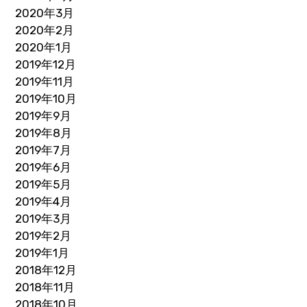
2020年3月
2020年2月
2020年1月
2019年12月
2019年11月
2019年10月
2019年9月
2019年8月
2019年7月
2019年6月
2019年5月
2019年4月
2019年3月
2019年2月
2019年1月
2018年12月
2018年11月
2018年10月