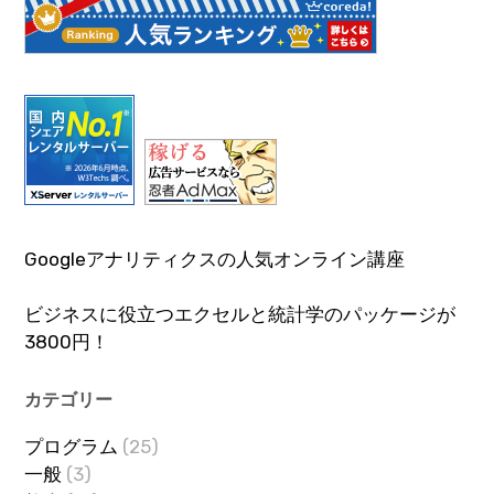
Googleアナリティクスの人気オンライン講座
ビジネスに役立つエクセルと統計学のパッケージが
3800円！
カテゴリー
プログラム
(25)
一般
(3)