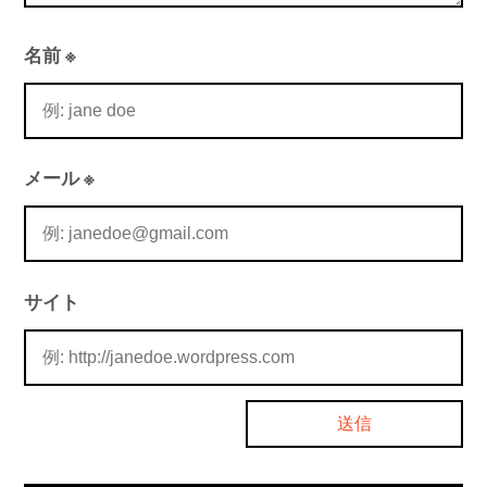
名前
※
メール
※
サイト