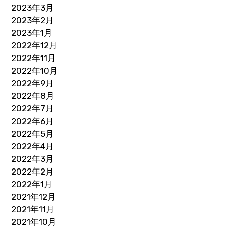
2023年3月
2023年2月
2023年1月
2022年12月
2022年11月
2022年10月
2022年9月
2022年8月
2022年7月
2022年6月
2022年5月
2022年4月
2022年3月
2022年2月
2022年1月
2021年12月
2021年11月
2021年10月