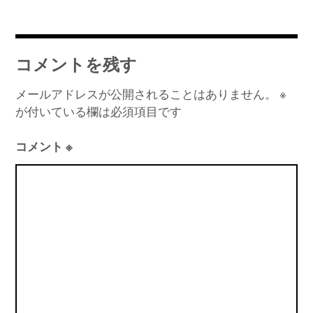
ン
コメントを残す
メールアドレスが公開されることはありません。
※
が付いている欄は必須項目です
コメント
※