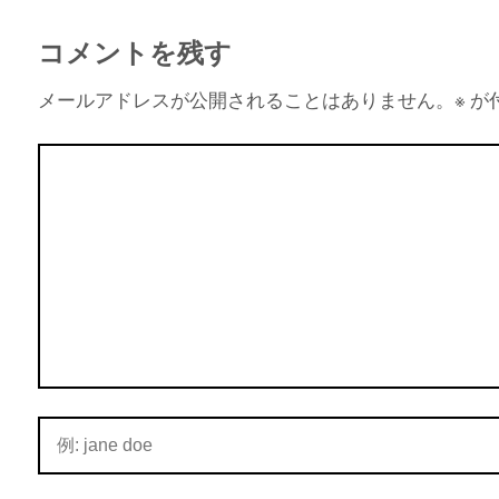
コメントを残す
メールアドレスが公開されることはありません。
※
が