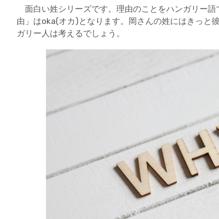
面白い姓シリーズです。理由のことをハンガリー語でo
由」はoka(オカ)となります。岡さんの姓にはきっと
ガリー人は考えるでしょう。