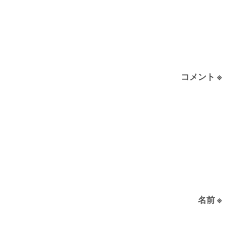
コメント
※
名前
※