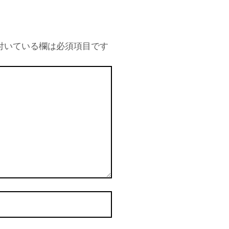
付いている欄は必須項目です