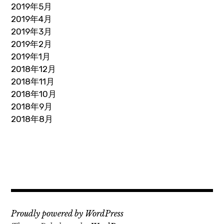
2019年5月
2019年4月
2019年3月
2019年2月
2019年1月
2018年12月
2018年11月
2018年10月
2018年9月
2018年8月
Proudly powered by WordPress