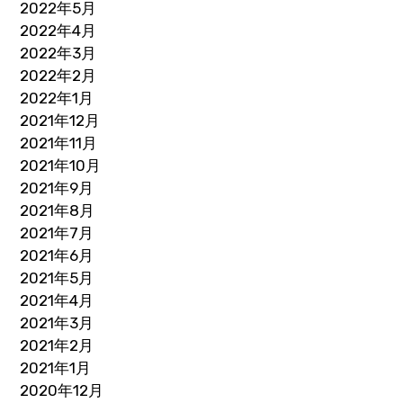
2022年5月
2022年4月
2022年3月
2022年2月
2022年1月
2021年12月
2021年11月
2021年10月
2021年9月
2021年8月
2021年7月
2021年6月
2021年5月
2021年4月
2021年3月
2021年2月
2021年1月
2020年12月