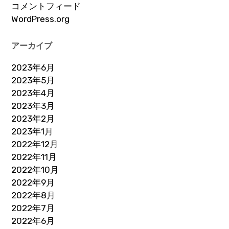
コメントフィード
WordPress.org
アーカイブ
2023年6月
2023年5月
2023年4月
2023年3月
2023年2月
2023年1月
2022年12月
2022年11月
2022年10月
2022年9月
2022年8月
2022年7月
2022年6月