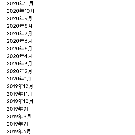
2020年11月
2020年10月
2020年9月
2020年8月
2020年7月
2020年6月
2020年5月
2020年4月
2020年3月
2020年2月
2020年1月
2019年12月
2019年11月
2019年10月
2019年9月
2019年8月
2019年7月
2019年6月