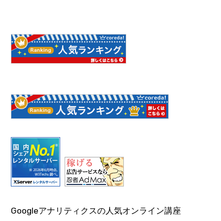
Googleアナリティクスの人気オンライン講座