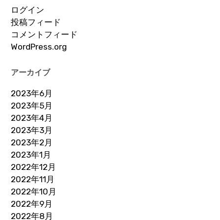
ログイン
投稿フィード
コメントフィード
WordPress.org
アーカイブ
2023年6月
2023年5月
2023年4月
2023年3月
2023年2月
2023年1月
2022年12月
2022年11月
2022年10月
2022年9月
2022年8月