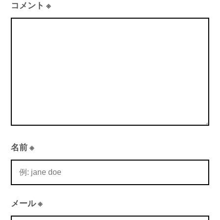
コメント
※
名前
※
メール
※