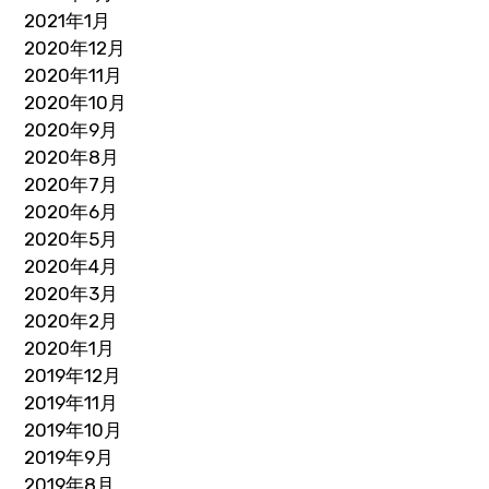
2021年1月
2020年12月
2020年11月
2020年10月
2020年9月
2020年8月
2020年7月
2020年6月
2020年5月
2020年4月
2020年3月
2020年2月
2020年1月
2019年12月
2019年11月
2019年10月
2019年9月
2019年8月