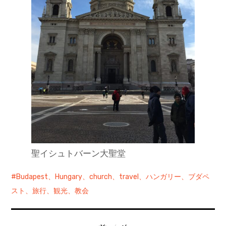
聖イシュトバーン大聖堂
Budapest、Hungary、church、travel、ハンガリー、ブダペ
スト、旅行、観光、教会