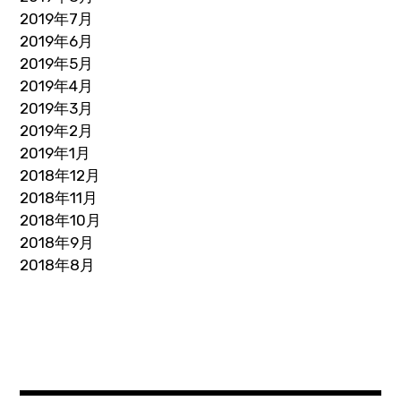
2019年7月
2019年6月
2019年5月
2019年4月
2019年3月
2019年2月
2019年1月
2018年12月
2018年11月
2018年10月
2018年9月
2018年8月