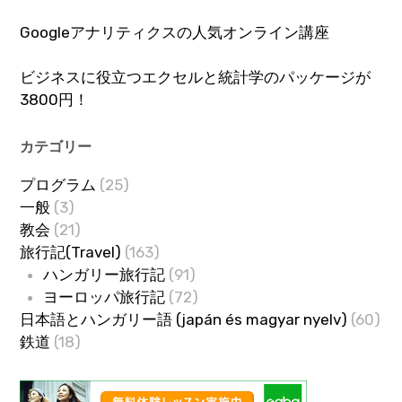
Googleアナリティクスの人気オンライン講座
ビジネスに役立つエクセルと統計学のパッケージが
3800円！
カテゴリー
プログラム
(25)
一般
(3)
教会
(21)
旅行記(Travel)
(163)
ハンガリー旅行記
(91)
ヨーロッパ旅行記
(72)
日本語とハンガリー語 (japán és magyar nyelv)
(60)
鉄道
(18)