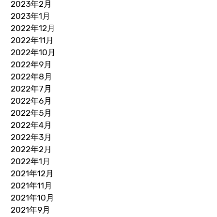
2023年2月
2023年1月
2022年12月
2022年11月
2022年10月
2022年9月
2022年8月
2022年7月
2022年6月
2022年5月
2022年4月
2022年3月
2022年2月
2022年1月
2021年12月
2021年11月
2021年10月
2021年9月