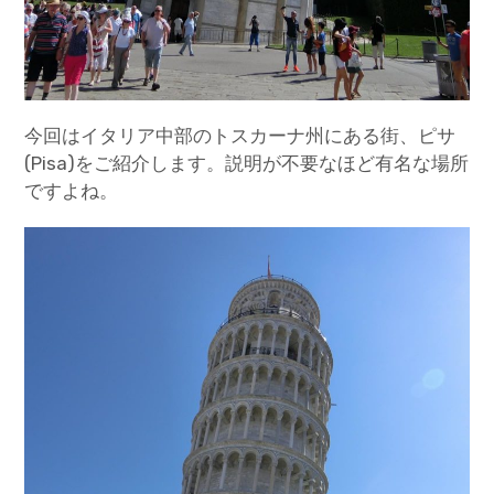
今回はイタリア中部のトスカーナ州にある街、ピサ
(Pisa)をご紹介します。説明が不要なほど有名な場所
ですよね。