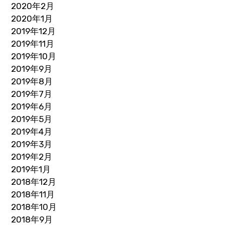
2020年2月
2020年1月
2019年12月
2019年11月
2019年10月
2019年9月
2019年8月
2019年7月
2019年6月
2019年5月
2019年4月
2019年3月
2019年2月
2019年1月
2018年12月
2018年11月
2018年10月
2018年9月