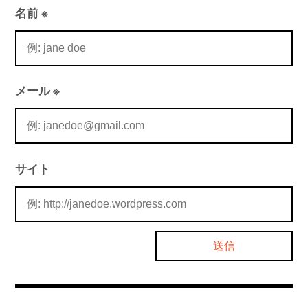
名前
※
メール
※
サイト