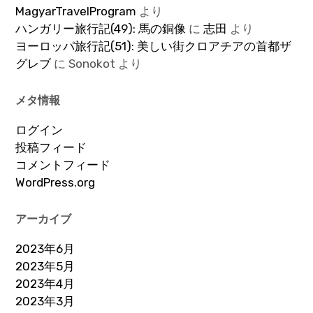
MagyarTravelProgram
より
ハンガリー旅行記(49): 馬の銅像
に
志田
より
ヨーロッパ旅行記(51): 美しい街クロアチアの首都ザ
グレブ
に
Sonokot
より
メタ情報
ログイン
投稿フィード
コメントフィード
WordPress.org
アーカイブ
2023年6月
2023年5月
2023年4月
2023年3月