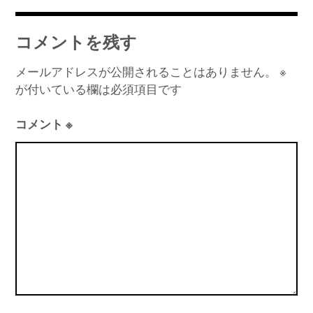
コメントを残す
メールアドレスが公開されることはありません。
※
が付いている欄は必須項目です
コメント
※