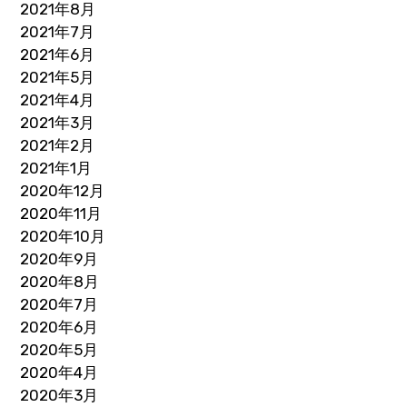
2021年8月
2021年7月
2021年6月
2021年5月
2021年4月
2021年3月
2021年2月
2021年1月
2020年12月
2020年11月
2020年10月
2020年9月
2020年8月
2020年7月
2020年6月
2020年5月
2020年4月
2020年3月