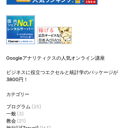
Googleアナリティクスの人気オンライン講座
ビジネスに役立つエクセルと統計学のパッケージが
3800円！
カテゴリー
プログラム
(25)
一般
(3)
教会
(21)
旅行記(Travel)
(163)