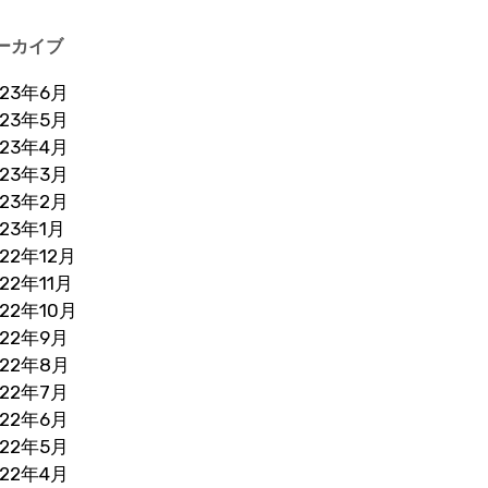
ーカイブ
023年6月
023年5月
023年4月
023年3月
023年2月
023年1月
022年12月
022年11月
022年10月
022年9月
022年8月
022年7月
022年6月
022年5月
022年4月