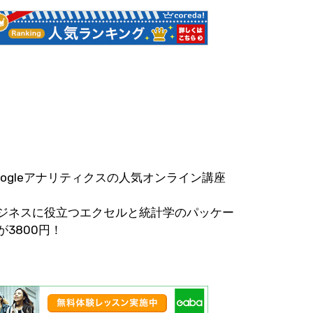
oogleアナリティクスの人気オンライン講座
ジネスに役立つエクセルと統計学のパッケー
が3800円！