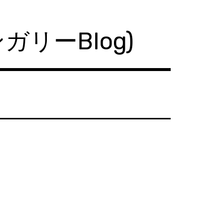
ハンガリーBlog)