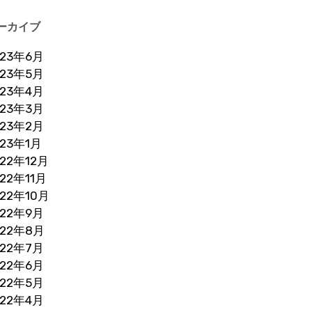
ーカイブ
023年6月
023年5月
023年4月
023年3月
023年2月
023年1月
022年12月
022年11月
022年10月
022年9月
022年8月
022年7月
022年6月
022年5月
022年4月