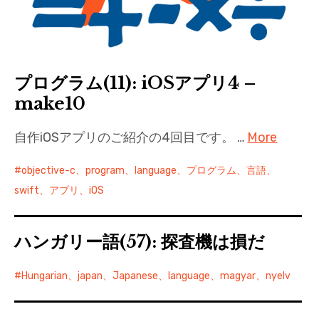
プログラム(11): iOSアプリ4 –
make10
自作iOSアプリのご紹介の4回目です。 …
More
objective-c、program、language、プログラム、言語、
swift、アプリ、iOS
ハンガリー語(57): 探査機は損だ
Hungarian、japan、Japanese、language、magyar、nyelv