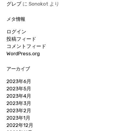
グレブ
に
Sonokot
より
メタ情報
ログイン
投稿フィード
コメントフィード
WordPress.org
アーカイブ
2023年6月
2023年5月
2023年4月
2023年3月
2023年2月
2023年1月
2022年12月