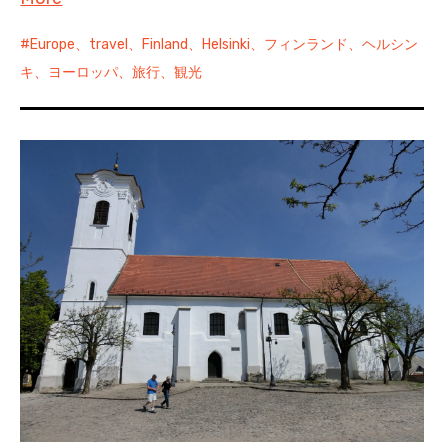
Europe、travel、Finland、Helsinki、フィンランド、ヘルシン
キ、ヨーロッパ、旅行、観光