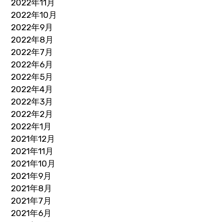
2022年11月
2022年10月
2022年9月
2022年8月
2022年7月
2022年6月
2022年5月
2022年4月
2022年3月
2022年2月
2022年1月
2021年12月
2021年11月
2021年10月
2021年9月
2021年8月
2021年7月
2021年6月