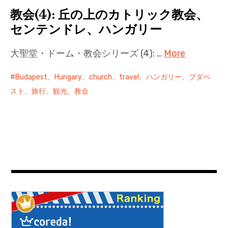
教会(4): 丘の上のカトリック教会、
センテンドレ、ハンガリー
大聖堂・ドーム・教会シリーズ (4): …
More
Budapest、Hungary、church、travel、ハンガリー、ブダペ
スト、旅行、観光、教会