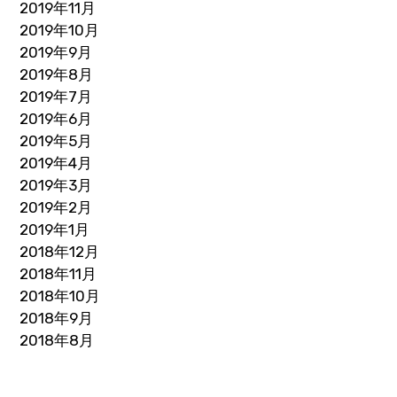
2019年11月
2019年10月
2019年9月
2019年8月
2019年7月
2019年6月
2019年5月
2019年4月
2019年3月
2019年2月
2019年1月
2018年12月
2018年11月
2018年10月
2018年9月
2018年8月