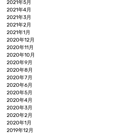
2021年5月
2021年4月
2021年3月
2021年2月
2021年1月
2020年12月
2020年11月
2020年10月
2020年9月
2020年8月
2020年7月
2020年6月
2020年5月
2020年4月
2020年3月
2020年2月
2020年1月
2019年12月