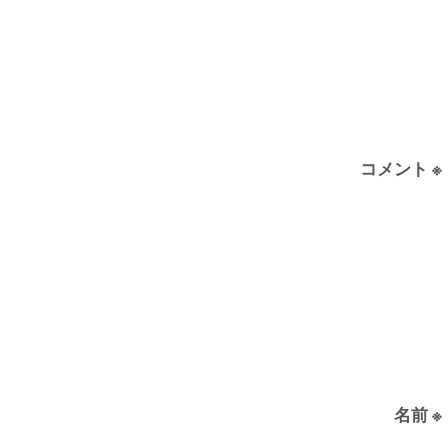
コメント
※
名前
※