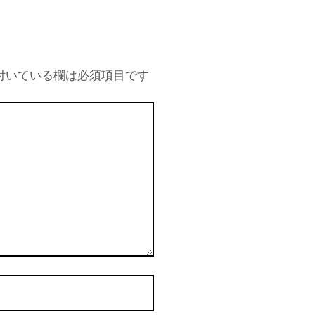
付いている欄は必須項目です