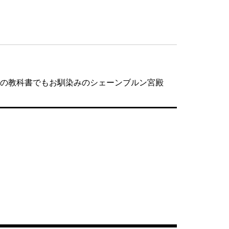
界史の教科書でもお馴染みのシェーンブルン宮殿