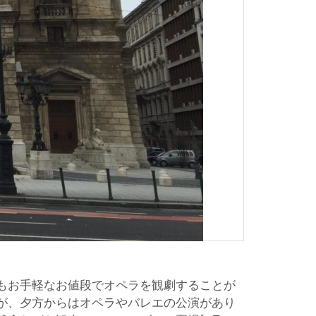
もお手軽なお値段でオペラを観劇することが
が、夕方からはオペラやバレエの公演があり