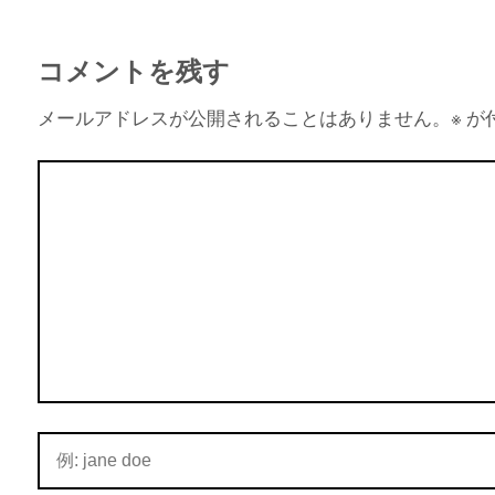
コメントを残す
メールアドレスが公開されることはありません。
※
が