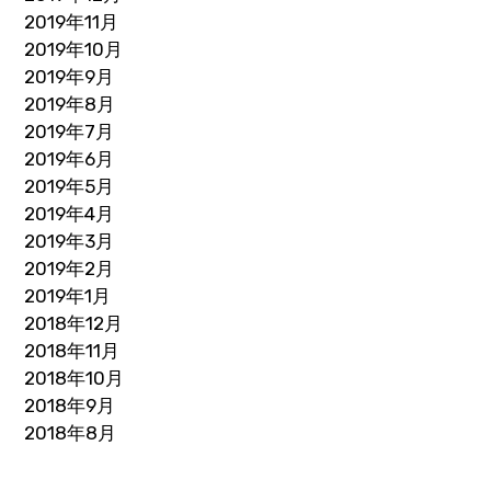
2019年11月
2019年10月
2019年9月
2019年8月
2019年7月
2019年6月
2019年5月
2019年4月
2019年3月
2019年2月
2019年1月
2018年12月
2018年11月
2018年10月
2018年9月
2018年8月