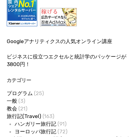
Googleアナリティクスの人気オンライン講座
ビジネスに役立つエクセルと統計学のパッケージが
3800円！
カテゴリー
プログラム
(25)
一般
(3)
教会
(21)
旅行記(Travel)
(163)
ハンガリー旅行記
(91)
ヨーロッパ旅行記
(72)