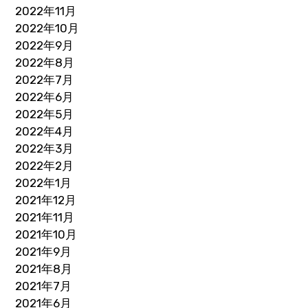
2022年11月
2022年10月
2022年9月
2022年8月
2022年7月
2022年6月
2022年5月
2022年4月
2022年3月
2022年2月
2022年1月
2021年12月
2021年11月
2021年10月
2021年9月
2021年8月
2021年7月
2021年6月