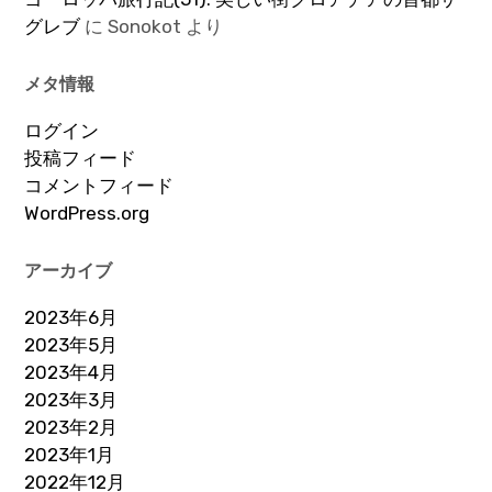
グレブ
に
Sonokot
より
メタ情報
ログイン
投稿フィード
コメントフィード
WordPress.org
アーカイブ
2023年6月
2023年5月
2023年4月
2023年3月
2023年2月
2023年1月
2022年12月