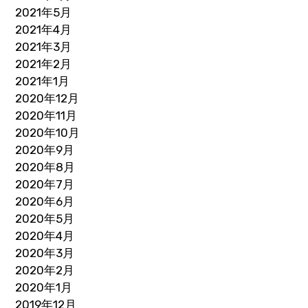
2021年5月
2021年4月
2021年3月
2021年2月
2021年1月
2020年12月
2020年11月
2020年10月
2020年9月
2020年8月
2020年7月
2020年6月
2020年5月
2020年4月
2020年3月
2020年2月
2020年1月
2019年12月