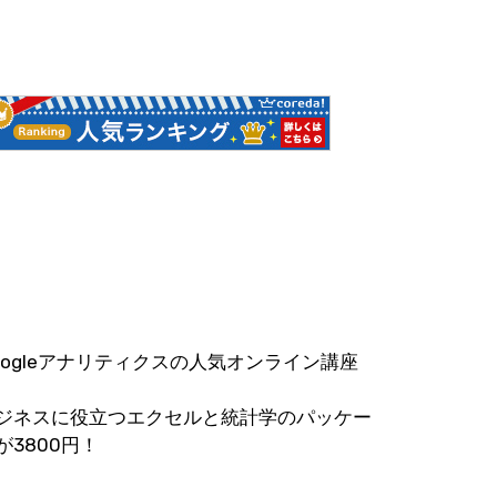
oogleアナリティクスの人気オンライン講座
ジネスに役立つエクセルと統計学のパッケー
が3800円！