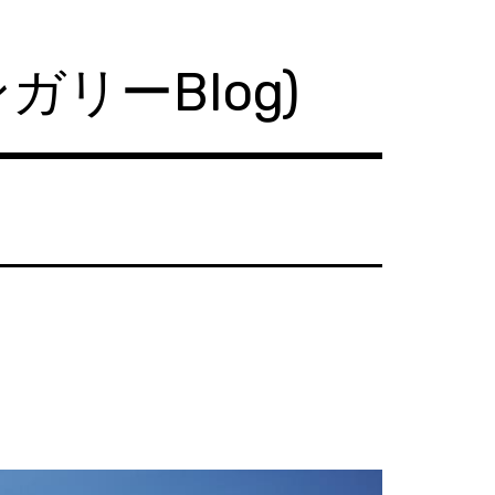
ハンガリーBlog)