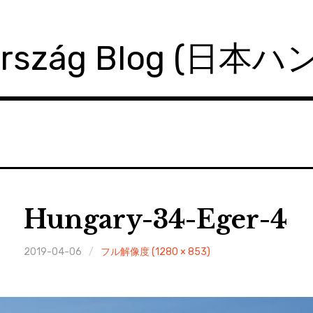
ország Blog (日本
Hungary-34-Eger-4
2019-04-06
フル解像度 (1280 × 853)