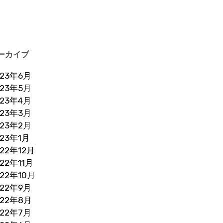
ーカイブ
023年6月
023年5月
023年4月
023年3月
023年2月
023年1月
022年12月
022年11月
022年10月
022年9月
022年8月
022年7月