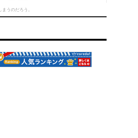
てしまうのだろう。