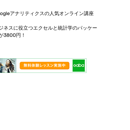
oogleアナリティクスの人気オンライン講座
ジネスに役立つエクセルと統計学のパッケー
が3800円！