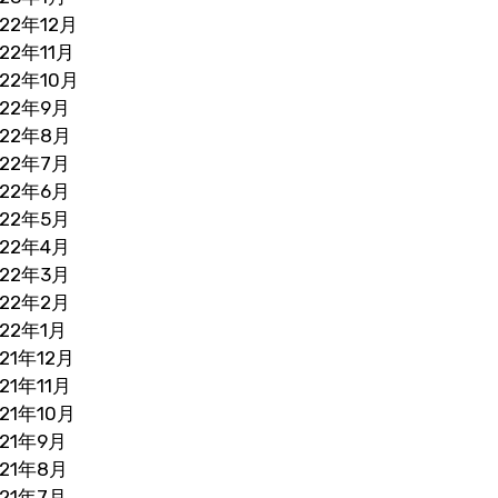
022年12月
022年11月
022年10月
022年9月
022年8月
022年7月
022年6月
022年5月
022年4月
022年3月
022年2月
022年1月
021年12月
21年11月
021年10月
021年9月
021年8月
021年7月