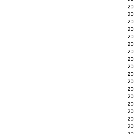
2
2
2
2
2
2
2
2
2
2
2
2
2
20
2
2
2
2