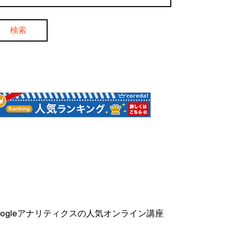
oogleアナリティクスの人気オンライン講座