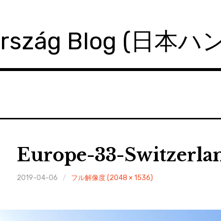
ország Blog (日本
Europe-33-Switzerlan
2019-04-06
フル解像度 (2048 × 1536)