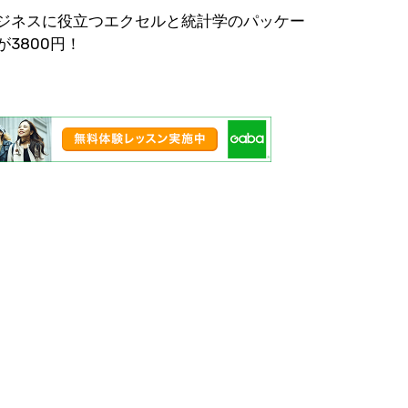
ジネスに役立つエクセルと統計学のパッケー
が3800円！