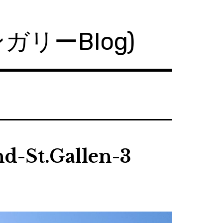
ハンガリーBlog)
d-St.Gallen-3