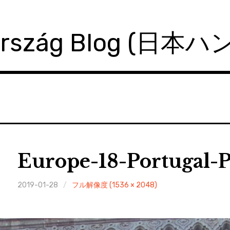
ország Blog (日本
Europe-18-Portugal-
2019-01-28
フル解像度 (1536 × 2048)