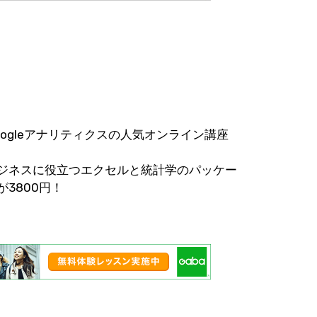
oogleアナリティクスの人気オンライン講座
ジネスに役立つエクセルと統計学のパッケー
が3800円！