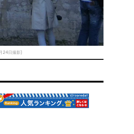
2月24日撮影)