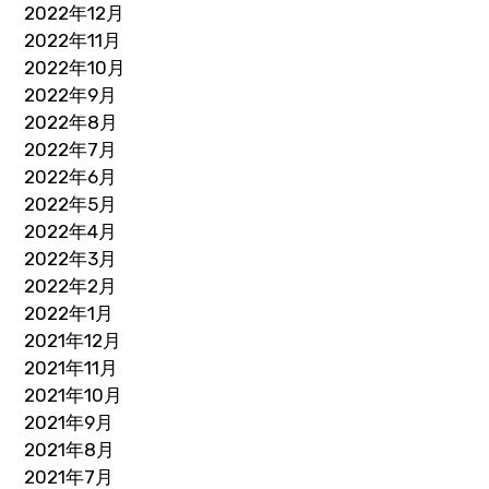
2022年12月
2022年11月
2022年10月
2022年9月
2022年8月
2022年7月
2022年6月
2022年5月
2022年4月
2022年3月
2022年2月
2022年1月
2021年12月
2021年11月
2021年10月
2021年9月
2021年8月
2021年7月