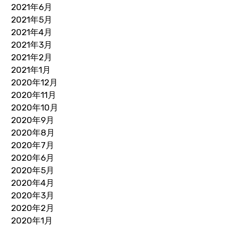
2021年6月
2021年5月
2021年4月
2021年3月
2021年2月
2021年1月
2020年12月
2020年11月
2020年10月
2020年9月
2020年8月
2020年7月
2020年6月
2020年5月
2020年4月
2020年3月
2020年2月
2020年1月