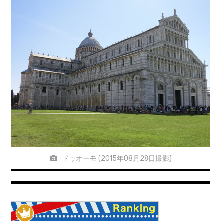
ドゥオーモ (2015年08月28日撮影)