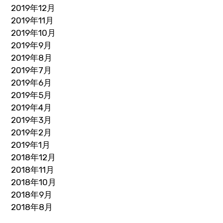
2019年12月
2019年11月
2019年10月
2019年9月
2019年8月
2019年7月
2019年6月
2019年5月
2019年4月
2019年3月
2019年2月
2019年1月
2018年12月
2018年11月
2018年10月
2018年9月
2018年8月