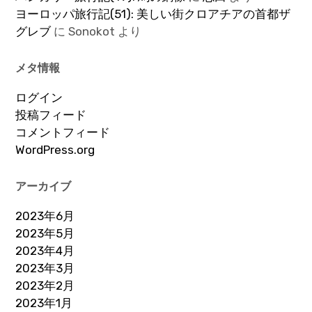
ヨーロッパ旅行記(51): 美しい街クロアチアの首都ザ
グレブ
に
Sonokot
より
メタ情報
ログイン
投稿フィード
コメントフィード
WordPress.org
アーカイブ
2023年6月
2023年5月
2023年4月
2023年3月
2023年2月
2023年1月