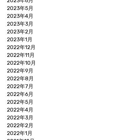
2023年6月
2023年5月
2023年4月
2023年3月
2023年2月
2023年1月
2022年12月
2022年11月
2022年10月
2022年9月
2022年8月
2022年7月
2022年6月
2022年5月
2022年4月
2022年3月
2022年2月
2022年1月