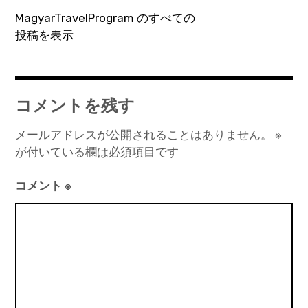
シ
MagyarTravelProgram のすべての
ョ
投稿を表示
ン
コメントを残す
メールアドレスが公開されることはありません。
※
が付いている欄は必須項目です
コメント
※