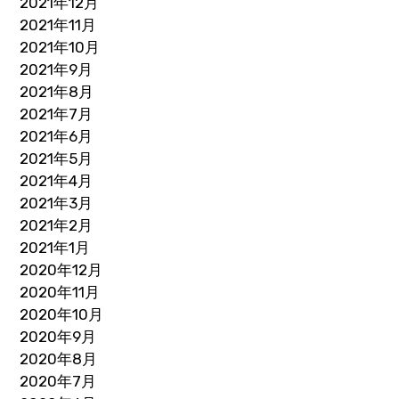
2021年12月
2021年11月
2021年10月
2021年9月
2021年8月
2021年7月
2021年6月
2021年5月
2021年4月
2021年3月
2021年2月
2021年1月
2020年12月
2020年11月
2020年10月
2020年9月
2020年8月
2020年7月