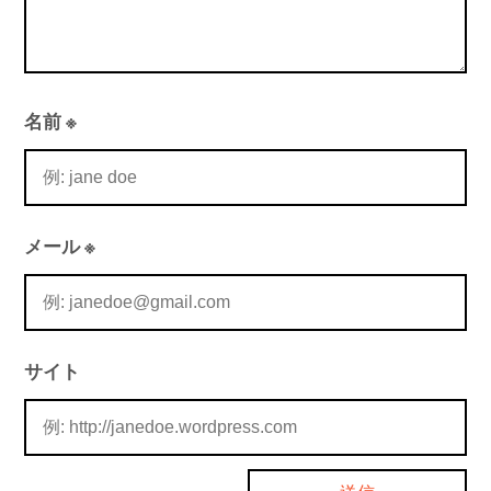
名前
※
メール
※
サイト