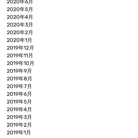
2020年6月
2020年5月
2020年4月
2020年3月
2020年2月
2020年1月
2019年12月
2019年11月
2019年10月
2019年9月
2019年8月
2019年7月
2019年6月
2019年5月
2019年4月
2019年3月
2019年2月
2019年1月