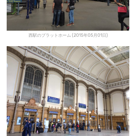
西駅のプラットホーム (2015年05月01日)