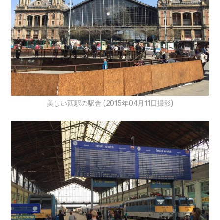
美しい西駅の駅舎 (2015年04月11日撮影)