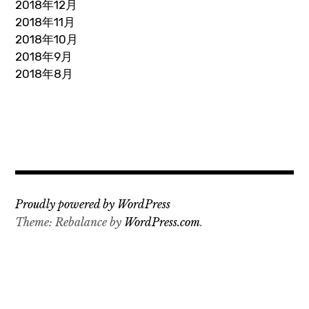
2018年12月
2018年11月
2018年10月
2018年9月
2018年8月
Proudly powered by WordPress
Theme: Rebalance by
WordPress.com
.