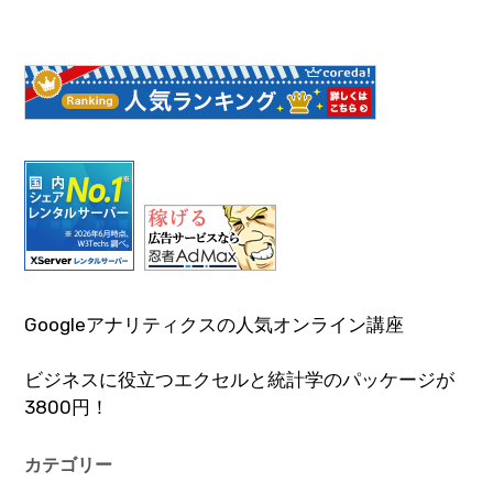
Googleアナリティクスの人気オンライン講座
ビジネスに役立つエクセルと統計学のパッケージが
3800円！
カテゴリー