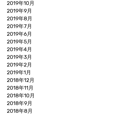
2019年10月
2019年9月
2019年8月
2019年7月
2019年6月
2019年5月
2019年4月
2019年3月
2019年2月
2019年1月
2018年12月
2018年11月
2018年10月
2018年9月
2018年8月