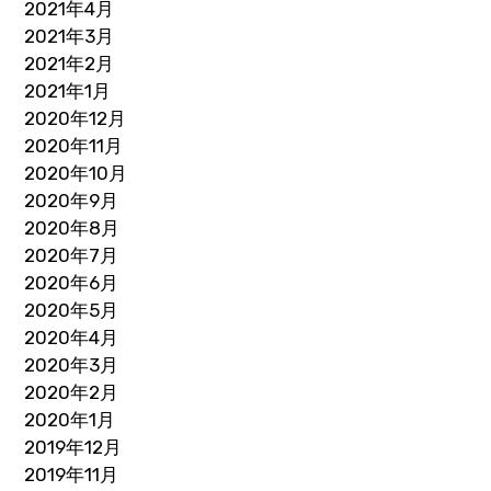
2021年4月
2021年3月
2021年2月
2021年1月
2020年12月
2020年11月
2020年10月
2020年9月
2020年8月
2020年7月
2020年6月
2020年5月
2020年4月
2020年3月
2020年2月
2020年1月
2019年12月
2019年11月