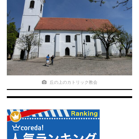
丘の上のカトリック教会