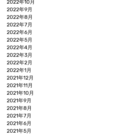
2022年10月
2022年9月
2022年8月
2022年7月
2022年6月
2022年5月
2022年4月
2022年3月
2022年2月
2022年1月
2021年12月
2021年11月
2021年10月
2021年9月
2021年8月
2021年7月
2021年6月
2021年5月