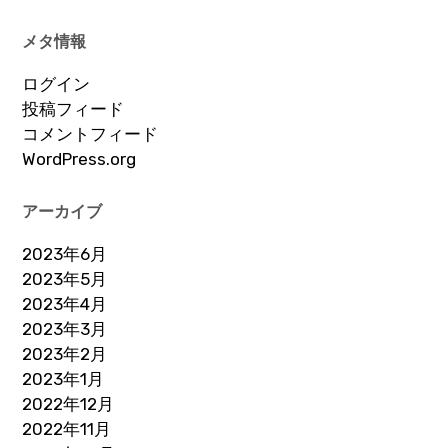
メタ情報
ログイン
投稿フィード
コメントフィード
WordPress.org
アーカイブ
2023年6月
2023年5月
2023年4月
2023年3月
2023年2月
2023年1月
2022年12月
2022年11月