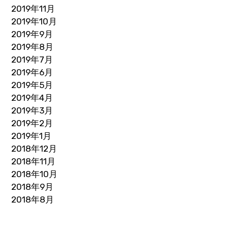
2019年11月
2019年10月
2019年9月
2019年8月
2019年7月
2019年6月
2019年5月
2019年4月
2019年3月
2019年2月
2019年1月
2018年12月
2018年11月
2018年10月
2018年9月
2018年8月