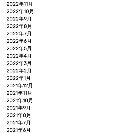
2022年11月
2022年10月
2022年9月
2022年8月
2022年7月
2022年6月
2022年5月
2022年4月
2022年3月
2022年2月
2022年1月
2021年12月
2021年11月
2021年10月
2021年9月
2021年8月
2021年7月
2021年6月