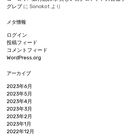
グレブ
に
Sonokot
より
メタ情報
ログイン
投稿フィード
コメントフィード
WordPress.org
アーカイブ
2023年6月
2023年5月
2023年4月
2023年3月
2023年2月
2023年1月
2022年12月