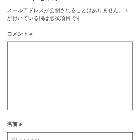
メールアドレスが公開されることはありません。
※
が付いている欄は必須項目です
コメント
※
名前
※