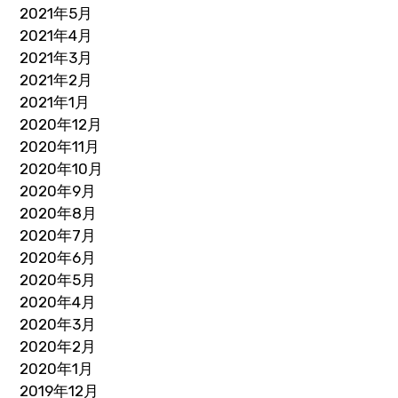
2021年5月
2021年4月
2021年3月
2021年2月
2021年1月
2020年12月
2020年11月
2020年10月
2020年9月
2020年8月
2020年7月
2020年6月
2020年5月
2020年4月
2020年3月
2020年2月
2020年1月
2019年12月