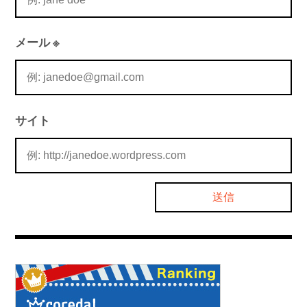
メール
※
サイト