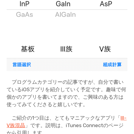
プログラムカテゴリーの記事ですが、自分で書い
ているiOSアプリを紹介していく予定です。趣味で何
個かのアプリを書いてますので、ご興味のある方は
使ってみてくださると嬉しいです。
ご紹介の1つ目は、とてもマニアックなアプリ「
III-
V族混晶
」です。説明は、iTunes Connectのページ
から引用します。