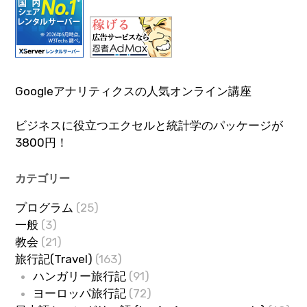
Googleアナリティクスの人気オンライン講座
ビジネスに役立つエクセルと統計学のパッケージが
3800円！
カテゴリー
プログラム
(25)
一般
(3)
教会
(21)
旅行記(Travel)
(163)
ハンガリー旅行記
(91)
ヨーロッパ旅行記
(72)