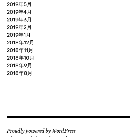
2019年5月
2019年4月
2019年3月
2019年2月
2019年1月
2018年12月
2018年11月
2018年10月
2018年9月
2018年8月
Proudly powered by WordPress