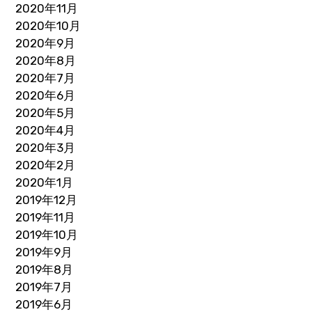
2020年11月
2020年10月
2020年9月
2020年8月
2020年7月
2020年6月
2020年5月
2020年4月
2020年3月
2020年2月
2020年1月
2019年12月
2019年11月
2019年10月
2019年9月
2019年8月
2019年7月
2019年6月