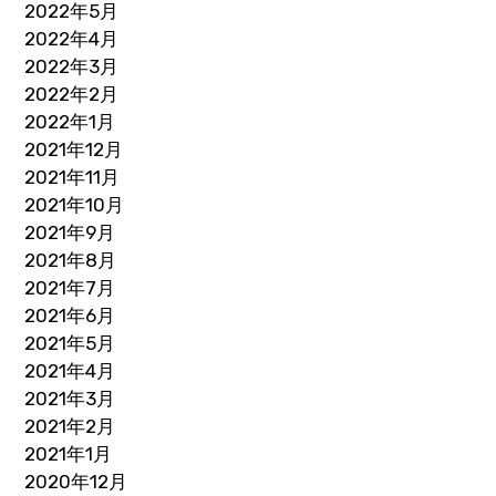
2022年5月
2022年4月
2022年3月
2022年2月
2022年1月
2021年12月
2021年11月
2021年10月
2021年9月
2021年8月
2021年7月
2021年6月
2021年5月
2021年4月
2021年3月
2021年2月
2021年1月
2020年12月