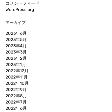
コメントフィード
WordPress.org
アーカイブ
2023年6月
2023年5月
2023年4月
2023年3月
2023年2月
2023年1月
2022年12月
2022年11月
2022年10月
2022年9月
2022年8月
2022年7月
2022年6月