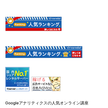
Googleアナリティクスの人気オンライン講座