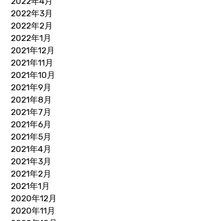
2022年4月
2022年3月
2022年2月
2022年1月
2021年12月
2021年11月
2021年10月
2021年9月
2021年8月
2021年7月
2021年6月
2021年5月
2021年4月
2021年3月
2021年2月
2021年1月
2020年12月
2020年11月