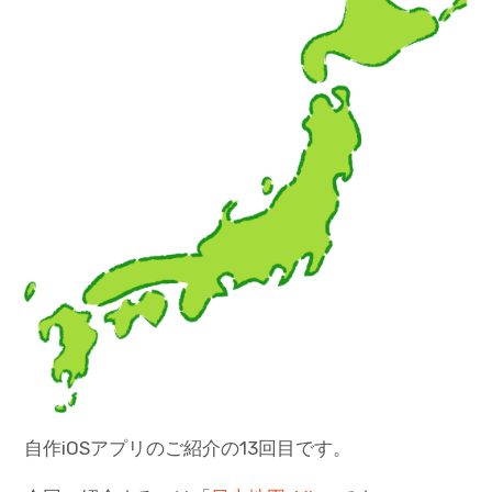
自作iOSアプリのご紹介の13回目です。