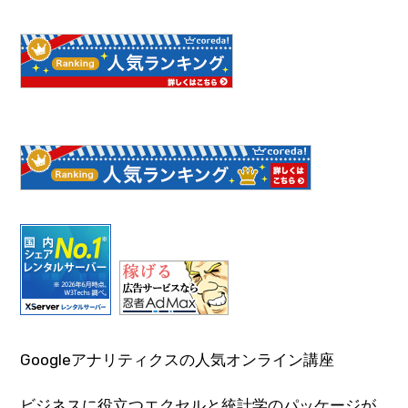
Googleアナリティクスの人気オンライン講座
ビジネスに役立つエクセルと統計学のパッケージが