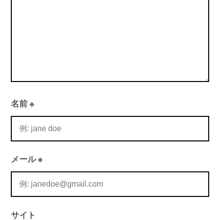
名前
※
メール
※
サイト