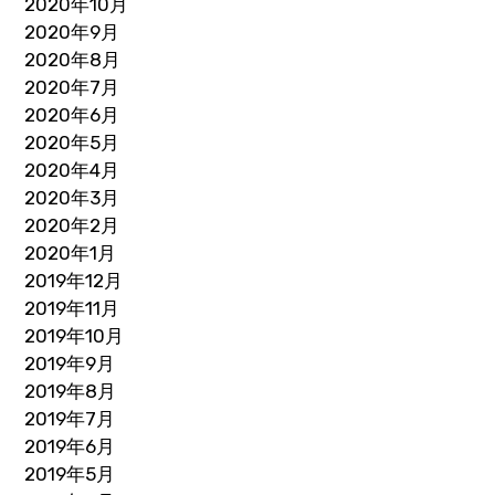
2020年10月
2020年9月
2020年8月
2020年7月
2020年6月
2020年5月
2020年4月
2020年3月
2020年2月
2020年1月
2019年12月
2019年11月
2019年10月
2019年9月
2019年8月
2019年7月
2019年6月
2019年5月