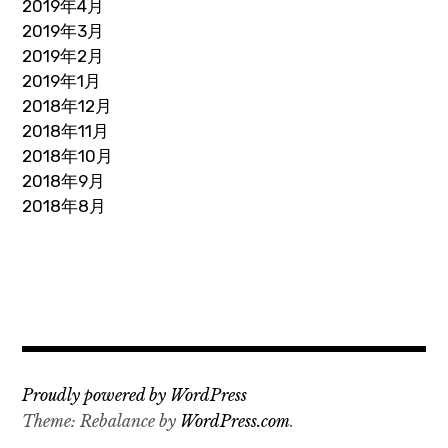
2019年4月
2019年3月
2019年2月
2019年1月
2018年12月
2018年11月
2018年10月
2018年9月
2018年8月
Proudly powered by WordPress
Theme: Rebalance by
WordPress.com
.