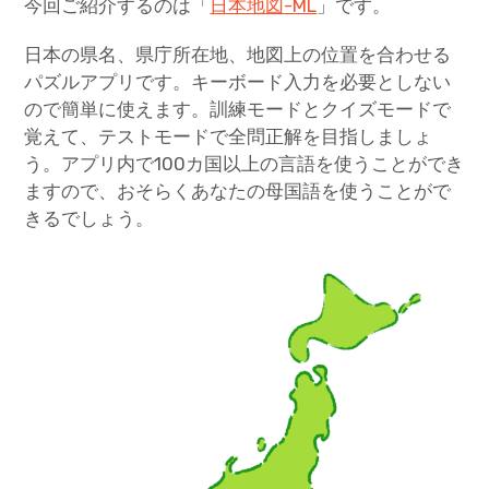
今回ご紹介するのは「
日本地図
-ML
」です。
日本の県名、県庁所在地、地図上の位置を合わせる
パズルアプリです。キーボード入力を必要としない
ので簡単に使えます。訓練モードとクイズモードで
覚えて、テストモードで全問正解を目指しましょ
う。アプリ内で100カ国以上の言語を使うことができ
ますので、おそらくあなたの母国語を使うことがで
きるでしょう。