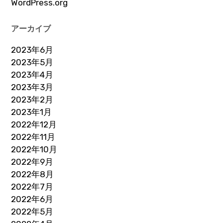
WordPress.org
アーカイブ
2023年6月
2023年5月
2023年4月
2023年3月
2023年2月
2023年1月
2022年12月
2022年11月
2022年10月
2022年9月
2022年8月
2022年7月
2022年6月
2022年5月