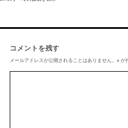
コメントを残す
メールアドレスが公開されることはありません。
※
が