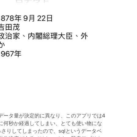
データ量が決定的に異なり、このアプリでは4
に何秒か経過してしまい、とても使い物にな
作がもっさりしてしまったので、sqlというデータベ