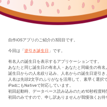
自作iOSアプリのご紹介の3回目です。
今回は「
逆引き誕生日
」です。
有名人の誕生日を表示するアプリケーションです。
あなたと同じ誕生日の有名人・あなたと同級生の有名
誕生日からの人名絞り込み、人名からの誕生日逆引き
人名は先頭2文字のふりがなを活用して、素早く選択
iPadにもNativeで対応しています。
初回起動時、データベース読み込みのため10秒程度時
初回のみですので、申し訳ありませんが我慢強くお待