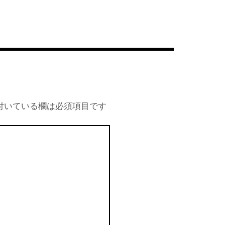
付いている欄は必須項目です