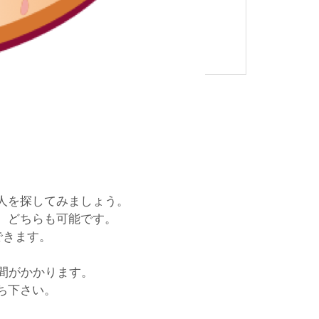
人を探してみましょう。
、どちらも可能です。
できます。
間がかかります。
ち下さい。