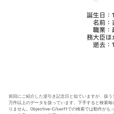
前回にご紹介した逆引き記念日と似ていますが、扱う
万件以上のデータを扱っています。下手すると検索毎
りません。Objective-C/swiftでの検索では動