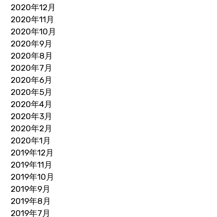
2020年12月
2020年11月
2020年10月
2020年9月
2020年8月
2020年7月
2020年6月
2020年5月
2020年4月
2020年3月
2020年2月
2020年1月
2019年12月
2019年11月
2019年10月
2019年9月
2019年8月
2019年7月