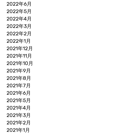
2022年6月
2022年5月
2022年4月
2022年3月
2022年2月
2022年1月
2021年12月
2021年11月
2021年10月
2021年9月
2021年8月
2021年7月
2021年6月
2021年5月
2021年4月
2021年3月
2021年2月
2021年1月