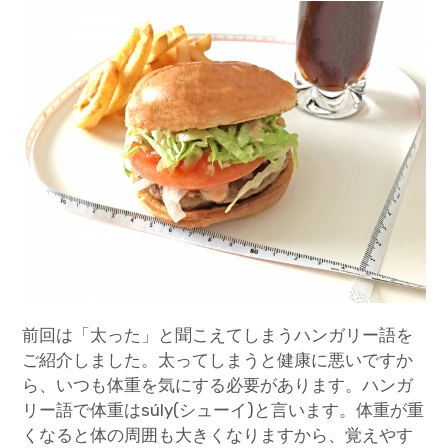
前回は「太った」と聞こえてしまうハンガリー語を
ご紹介しました。太ってしまうと健康に悪いですか
ら、いつも体重を気にする必要があります。ハンガ
リー語で体重はsúly(シューイ)と言います。体重が重
くなると体の周囲も大きくなりますから、覚えやす