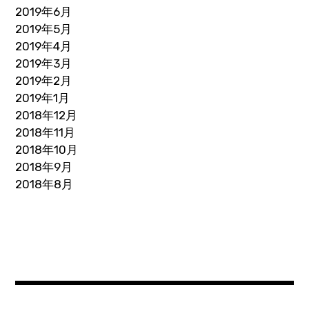
2019年6月
2019年5月
2019年4月
2019年3月
2019年2月
2019年1月
2018年12月
2018年11月
2018年10月
2018年9月
2018年8月