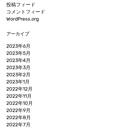
投稿フィード
コメントフィード
WordPress.org
アーカイブ
2023年6月
2023年5月
2023年4月
2023年3月
2023年2月
2023年1月
2022年12月
2022年11月
2022年10月
2022年9月
2022年8月
2022年7月