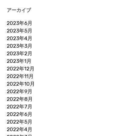
アーカイブ
2023年6月
2023年5月
2023年4月
2023年3月
2023年2月
2023年1月
2022年12月
2022年11月
2022年10月
2022年9月
2022年8月
2022年7月
2022年6月
2022年5月
2022年4月