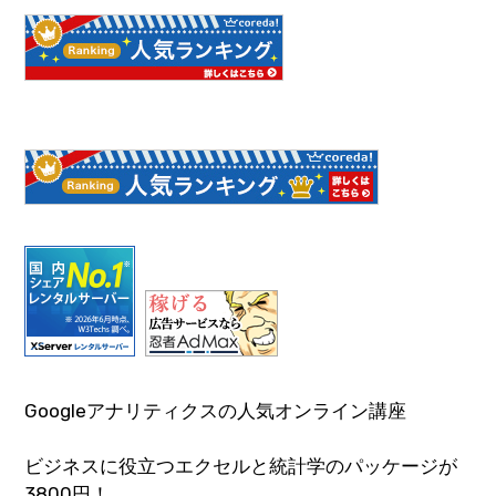
Googleアナリティクスの人気オンライン講座
ビジネスに役立つエクセルと統計学のパッケージが
3800円！