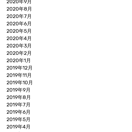
2020年9月
2020年8月
2020年7月
2020年6月
2020年5月
2020年4月
2020年3月
2020年2月
2020年1月
2019年12月
2019年11月
2019年10月
2019年9月
2019年8月
2019年7月
2019年6月
2019年5月
2019年4月