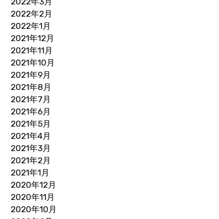
2022年3月
2022年2月
2022年1月
2021年12月
2021年11月
2021年10月
2021年9月
2021年8月
2021年7月
2021年6月
2021年5月
2021年4月
2021年3月
2021年2月
2021年1月
2020年12月
2020年11月
2020年10月