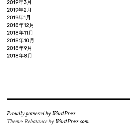
2019年3月
2019年2月
2019年1月
2018年12月
2018年11月
2018年10月
2018年9月
2018年8月
Proudly powered by WordPress
Theme: Rebalance by
WordPress.com
.