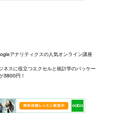
oogleアナリティクスの人気オンライン講座
ジネスに役立つエクセルと統計学のパッケー
が3800円！