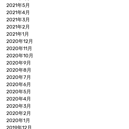
2021年5月
2021年4月
2021年3月
2021年2月
2021年1月
2020年12月
2020年11月
2020年10月
2020年9月
2020年8月
2020年7月
2020年6月
2020年5月
2020年4月
2020年3月
2020年2月
2020年1月
2019年12月