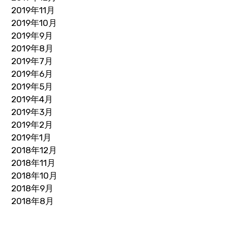
2019年11月
2019年10月
2019年9月
2019年8月
2019年7月
2019年6月
2019年5月
2019年4月
2019年3月
2019年2月
2019年1月
2018年12月
2018年11月
2018年10月
2018年9月
2018年8月