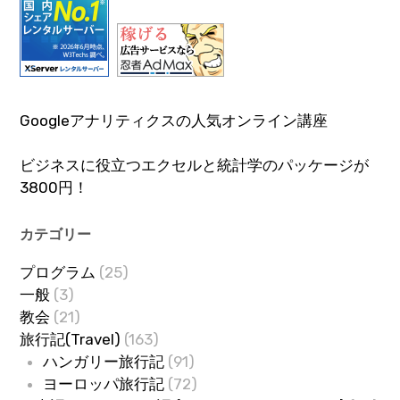
Googleアナリティクスの人気オンライン講座
ビジネスに役立つエクセルと統計学のパッケージが
3800円！
カテゴリー
プログラム
(25)
一般
(3)
教会
(21)
旅行記(Travel)
(163)
ハンガリー旅行記
(91)
ヨーロッパ旅行記
(72)