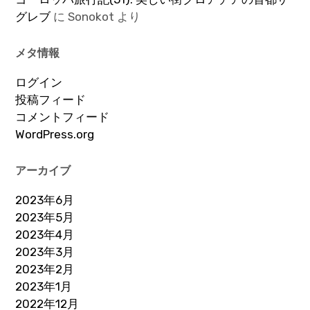
グレブ
に
Sonokot
より
メタ情報
ログイン
投稿フィード
コメントフィード
WordPress.org
アーカイブ
2023年6月
2023年5月
2023年4月
2023年3月
2023年2月
2023年1月
2022年12月