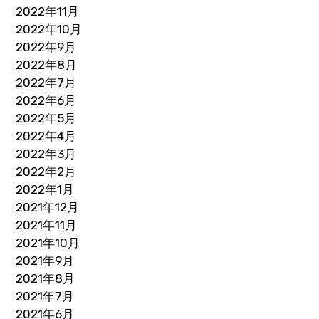
2022年11月
2022年10月
2022年9月
2022年8月
2022年7月
2022年6月
2022年5月
2022年4月
2022年3月
2022年2月
2022年1月
2021年12月
2021年11月
2021年10月
2021年9月
2021年8月
2021年7月
2021年6月