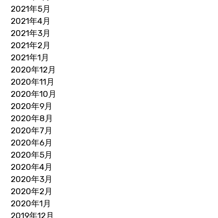
2021年5月
2021年4月
2021年3月
2021年2月
2021年1月
2020年12月
2020年11月
2020年10月
2020年9月
2020年8月
2020年7月
2020年6月
2020年5月
2020年4月
2020年3月
2020年2月
2020年1月
2019年12月