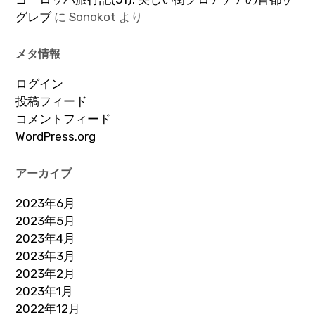
グレブ
に
Sonokot
より
メタ情報
ログイン
投稿フィード
コメントフィード
WordPress.org
アーカイブ
2023年6月
2023年5月
2023年4月
2023年3月
2023年2月
2023年1月
2022年12月