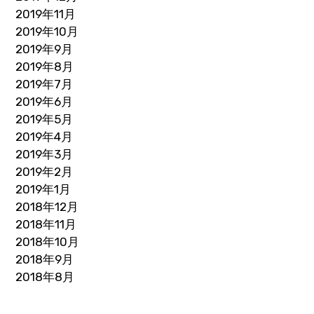
2019年11月
2019年10月
2019年9月
2019年8月
2019年7月
2019年6月
2019年5月
2019年4月
2019年3月
2019年2月
2019年1月
2018年12月
2018年11月
2018年10月
2018年9月
2018年8月