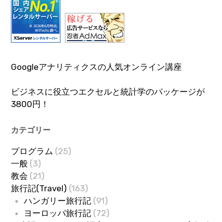
Googleアナリティクスの人気オンライン講座
ビジネスに役立つエクセルと統計学のパッケージが
3800円！
カテゴリー
プログラム
(25)
一般
(3)
教会
(21)
旅行記(Travel)
(163)
ハンガリー旅行記
(91)
ヨーロッパ旅行記
(72)