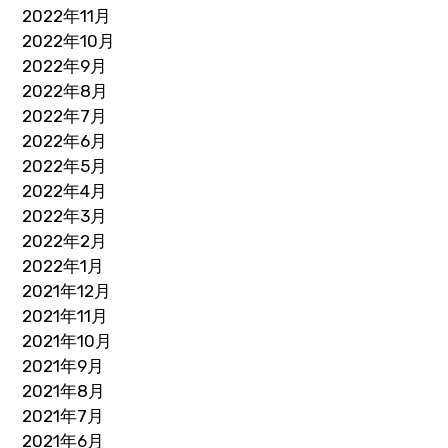
2022年11月
2022年10月
2022年9月
2022年8月
2022年7月
2022年6月
2022年5月
2022年4月
2022年3月
2022年2月
2022年1月
2021年12月
2021年11月
2021年10月
2021年9月
2021年8月
2021年7月
2021年6月