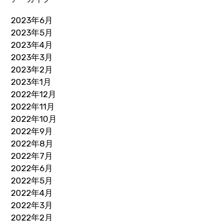
2023年6月
2023年5月
2023年4月
2023年3月
2023年2月
2023年1月
2022年12月
2022年11月
2022年10月
2022年9月
2022年8月
2022年7月
2022年6月
2022年5月
2022年4月
2022年3月
2022年2月