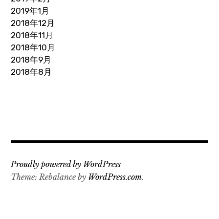
2019年1月
2018年12月
2018年11月
2018年10月
2018年9月
2018年8月
Proudly powered by WordPress
Theme: Rebalance by
WordPress.com
.