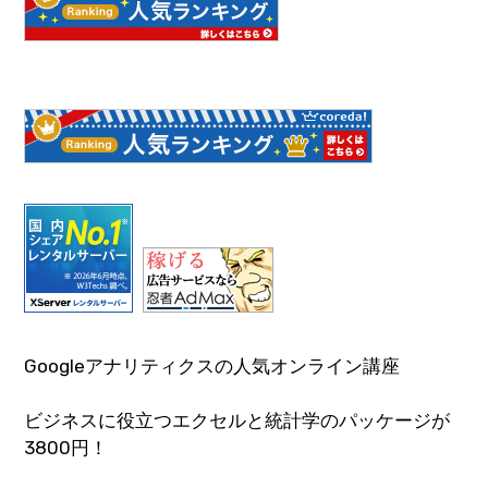
Googleアナリティクスの人気オンライン講座
ビジネスに役立つエクセルと統計学のパッケージが
3800円！