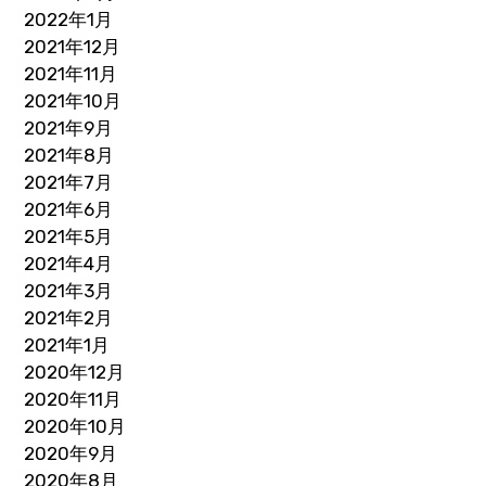
2022年1月
2021年12月
2021年11月
2021年10月
2021年9月
2021年8月
2021年7月
2021年6月
2021年5月
2021年4月
2021年3月
2021年2月
2021年1月
2020年12月
2020年11月
2020年10月
2020年9月
2020年8月