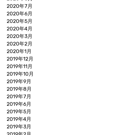
2020年7月
2020年6月
2020年5月
2020年4月
2020年3月
2020年2月
2020年1月
2019年12月
2019年11月
2019年10月
2019年9月
2019年8月
2019年7月
2019年6月
2019年5月
2019年4月
2019年3月
2019年2月