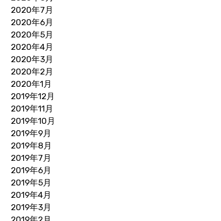
2020年7月
2020年6月
2020年5月
2020年4月
2020年3月
2020年2月
2020年1月
2019年12月
2019年11月
2019年10月
2019年9月
2019年8月
2019年7月
2019年6月
2019年5月
2019年4月
2019年3月
2019年2月