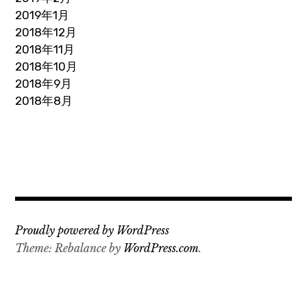
2019年1月
2018年12月
2018年11月
2018年10月
2018年9月
2018年8月
Proudly powered by WordPress
Theme: Rebalance by
WordPress.com
.