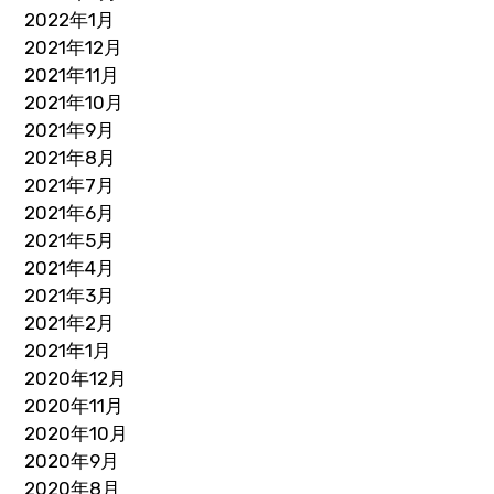
2022年1月
2021年12月
2021年11月
2021年10月
2021年9月
2021年8月
2021年7月
2021年6月
2021年5月
2021年4月
2021年3月
2021年2月
2021年1月
2020年12月
2020年11月
2020年10月
2020年9月
2020年8月