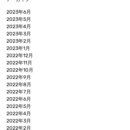
2023年6月
2023年5月
2023年4月
2023年3月
2023年2月
2023年1月
2022年12月
2022年11月
2022年10月
2022年9月
2022年8月
2022年7月
2022年6月
2022年5月
2022年4月
2022年3月
2022年2月