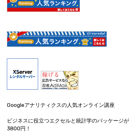
Googleアナリティクスの人気オンライン講座
ビジネスに役立つエクセルと統計学のパッケージが
3800円！