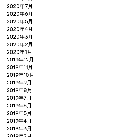
2020年7月
2020年6月
2020年5月
2020年4月
2020年3月
2020年2月
2020年1月
2019年12月
2019年11月
2019年10月
2019年9月
2019年8月
2019年7月
2019年6月
2019年5月
2019年4月
2019年3月
2019年2月