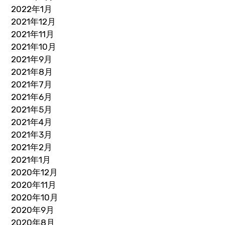
2022年1月
2021年12月
2021年11月
2021年10月
2021年9月
2021年8月
2021年7月
2021年6月
2021年5月
2021年4月
2021年3月
2021年2月
2021年1月
2020年12月
2020年11月
2020年10月
2020年9月
2020年8月