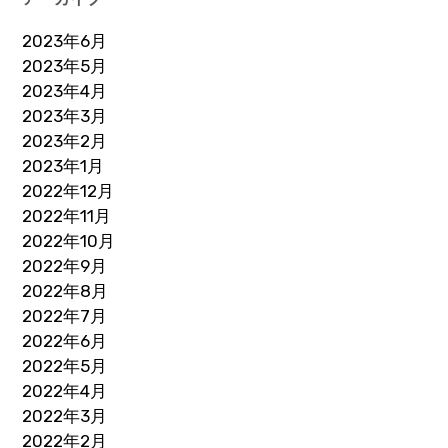
2023年6月
2023年5月
2023年4月
2023年3月
2023年2月
2023年1月
2022年12月
2022年11月
2022年10月
2022年9月
2022年8月
2022年7月
2022年6月
2022年5月
2022年4月
2022年3月
2022年2月