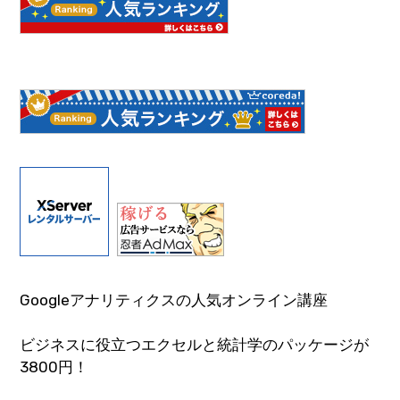
Googleアナリティクスの人気オンライン講座
ビジネスに役立つエクセルと統計学のパッケージが
3800円！