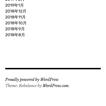
2019年1月
2018年12月
2018年11月
2018年10月
2018年9月
2018年8月
Proudly powered by WordPress
Theme: Rebalance by
WordPress.com
.