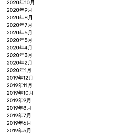
2020年10月
2020年9月
2020年8月
2020年7月
2020年6月
2020年5月
2020年4月
2020年3月
2020年2月
2020年1月
2019年12月
2019年11月
2019年10月
2019年9月
2019年8月
2019年7月
2019年6月
2019年5月