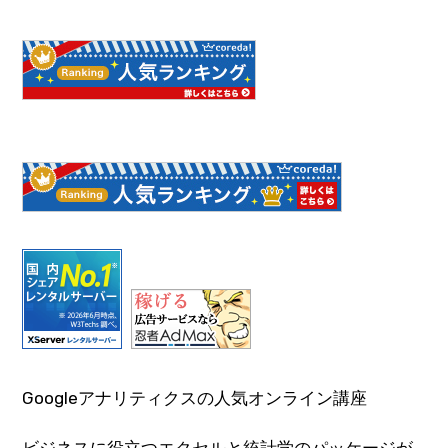
Googleアナリティクスの人気オンライン講座