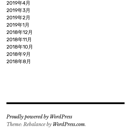
2019年4月
2019年3月
2019年2月
2019年1月
2018年12月
2018年11月
2018年10月
2018年9月
2018年8月
Proudly powered by WordPress
Theme: Rebalance by
WordPress.com
.