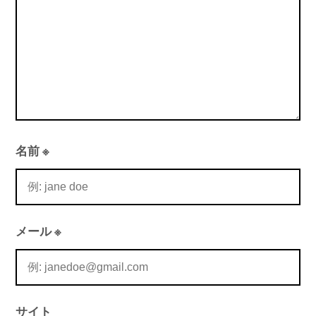
名前
※
メール
※
サイト