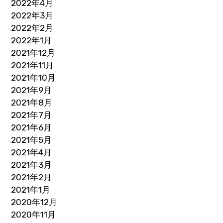
2022年4月
2022年3月
2022年2月
2022年1月
2021年12月
2021年11月
2021年10月
2021年9月
2021年8月
2021年7月
2021年6月
2021年5月
2021年4月
2021年3月
2021年2月
2021年1月
2020年12月
2020年11月