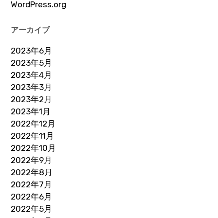
WordPress.org
アーカイブ
2023年6月
2023年5月
2023年4月
2023年3月
2023年2月
2023年1月
2022年12月
2022年11月
2022年10月
2022年9月
2022年8月
2022年7月
2022年6月
2022年5月