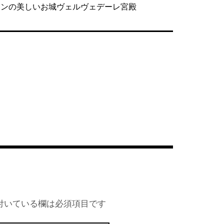
イーンの美しいお城ヴェルヴェデーレ宮殿
付いている欄は必須項目です