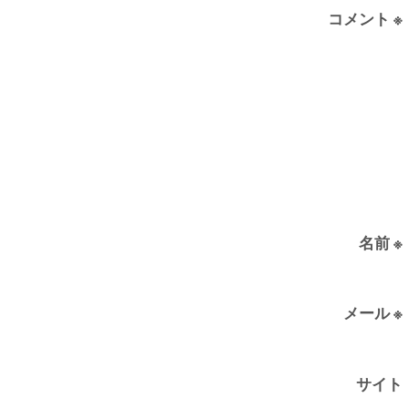
コメント
※
名前
※
メール
※
サイト