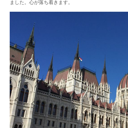
ました。心が落ち着きます。