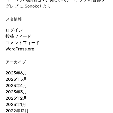
グレブ
に
Sonokot
より
メタ情報
ログイン
投稿フィード
コメントフィード
WordPress.org
アーカイブ
2023年6月
2023年5月
2023年4月
2023年3月
2023年2月
2023年1月
2022年12月