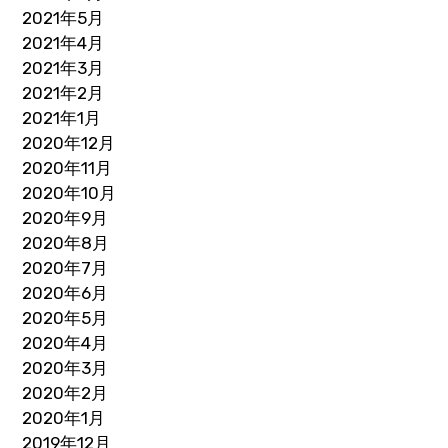
2021年5月
2021年4月
2021年3月
2021年2月
2021年1月
2020年12月
2020年11月
2020年10月
2020年9月
2020年8月
2020年7月
2020年6月
2020年5月
2020年4月
2020年3月
2020年2月
2020年1月
2019年12月