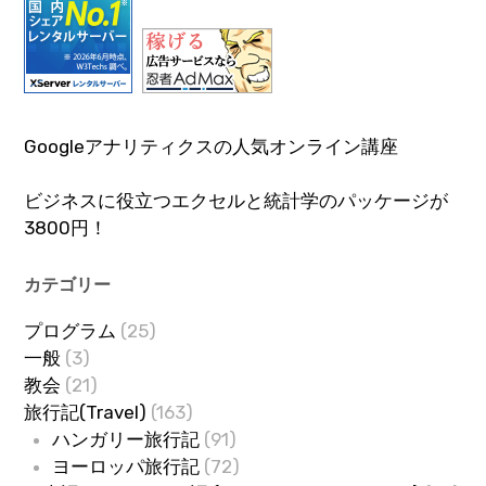
Googleアナリティクスの人気オンライン講座
ビジネスに役立つエクセルと統計学のパッケージが
3800円！
カテゴリー
プログラム
(25)
一般
(3)
教会
(21)
旅行記(Travel)
(163)
ハンガリー旅行記
(91)
ヨーロッパ旅行記
(72)