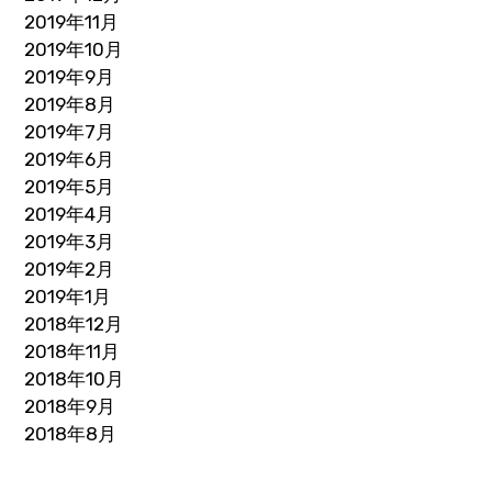
2019年11月
2019年10月
2019年9月
2019年8月
2019年7月
2019年6月
2019年5月
2019年4月
2019年3月
2019年2月
2019年1月
2018年12月
2018年11月
2018年10月
2018年9月
2018年8月