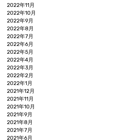
2022年11月
2022年10月
2022年9月
2022年8月
2022年7月
2022年6月
2022年5月
2022年4月
2022年3月
2022年2月
2022年1月
2021年12月
2021年11月
2021年10月
2021年9月
2021年8月
2021年7月
2021年6月