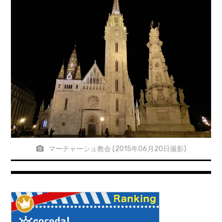
マーチャーシュ教会 (2015年06月20日撮影)