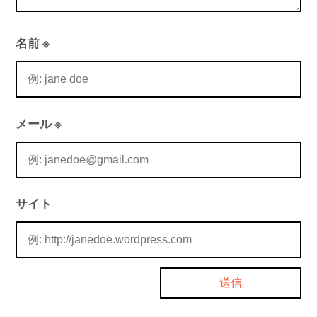
名前
※
メール
※
サイト