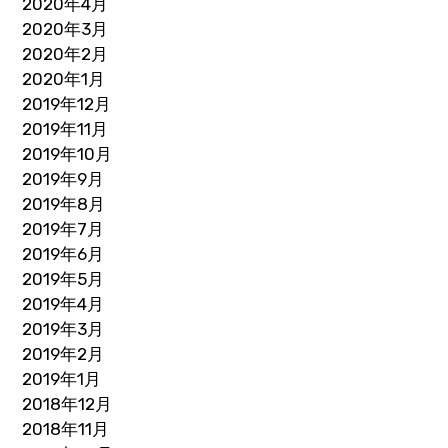
2020年4月
2020年3月
2020年2月
2020年1月
2019年12月
2019年11月
2019年10月
2019年9月
2019年8月
2019年7月
2019年6月
2019年5月
2019年4月
2019年3月
2019年2月
2019年1月
2018年12月
2018年11月