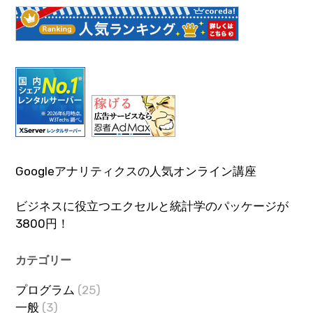
Googleアナリティクスの人気オンライン講座
ビジネスに役立つエクセルと統計学のパッケージが
3800円！
カテゴリー
プログラム
(25)
一般
(3)