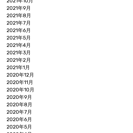
2021年10月
2021年9月
2021年8月
2021年7月
2021年6月
2021年5月
2021年4月
2021年3月
2021年2月
2021年1月
2020年12月
2020年11月
2020年10月
2020年9月
2020年8月
2020年7月
2020年6月
2020年5月