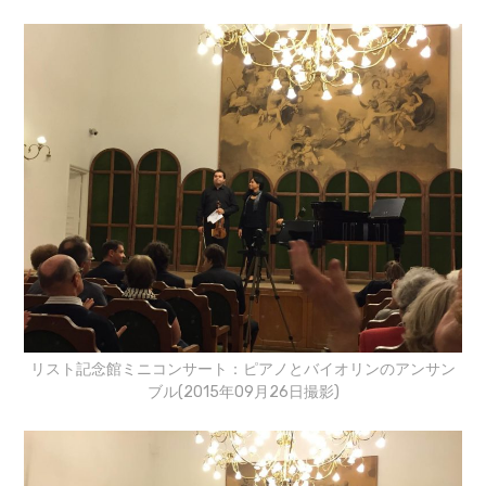
リスト記念館ミニコンサート：ピアノとバイオリンのアンサン
ブル(2015年09月26日撮影)