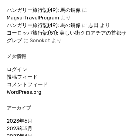
ハンガリー旅行記(49): 馬の銅像
に
MagyarTravelProgram
より
ハンガリー旅行記(49): 馬の銅像
に
志田
より
ヨーロッパ旅行記(51): 美しい街クロアチアの首都ザ
グレブ
に
Sonokot
より
メタ情報
ログイン
投稿フィード
コメントフィード
WordPress.org
アーカイブ
2023年6月
2023年5月