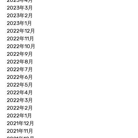
2023年4月
2023年3月
2023年2月
2023年1月
2022年12月
2022年11月
2022年10月
2022年9月
2022年8月
2022年7月
2022年6月
2022年5月
2022年4月
2022年3月
2022年2月
2022年1月
2021年12月
2021年11月