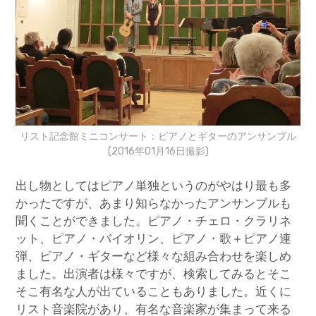
リスト記念館ミニコンサート：ピアノとギターのアンサンブル
(2016年01月16日撮影)
出し物としてはピアノ単独というのがやはり最も多
かったですが、あまり知らなかったアンサンブルも
聞くことができました。ピアノ・チェロ・クラリネ
ット、ピアノ・バイオリン、ピアノ・歌＋ピアノ連
弾、ピアノ・ギターなど様々な組み合わせを楽しめ
ました。出演者は様々ですが、検索してみるとそこ
そこ有名な人が出ていることもありました。近くに
リスト音楽院があり、有名な音楽家が集まって来る