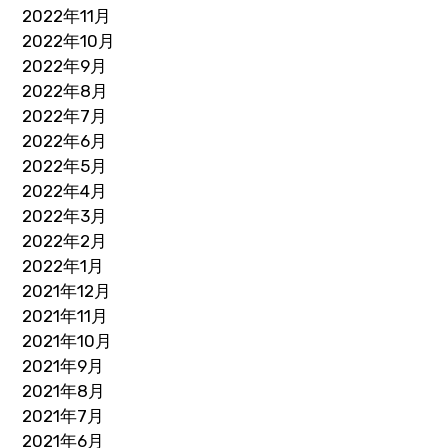
2022年11月
2022年10月
2022年9月
2022年8月
2022年7月
2022年6月
2022年5月
2022年4月
2022年3月
2022年2月
2022年1月
2021年12月
2021年11月
2021年10月
2021年9月
2021年8月
2021年7月
2021年6月