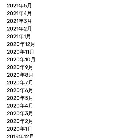
2021年5月
2021年4月
2021年3月
2021年2月
2021年1月
2020年12月
2020年11月
2020年10月
2020年9月
2020年8月
2020年7月
2020年6月
2020年5月
2020年4月
2020年3月
2020年2月
2020年1月
2019年12月