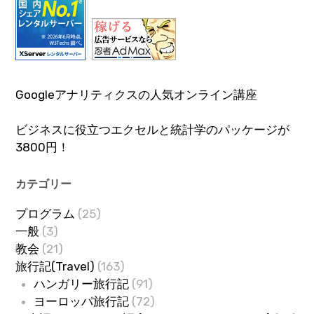
Googleアナリティクスの人気オンライン講座
ビジネスに役立つエクセルと統計学のパッケージが
3800円！
カテゴリー
プログラム
(25)
一般
(3)
教会
(21)
旅行記(Travel)
(163)
ハンガリー旅行記
(91)
ヨーロッパ旅行記
(72)