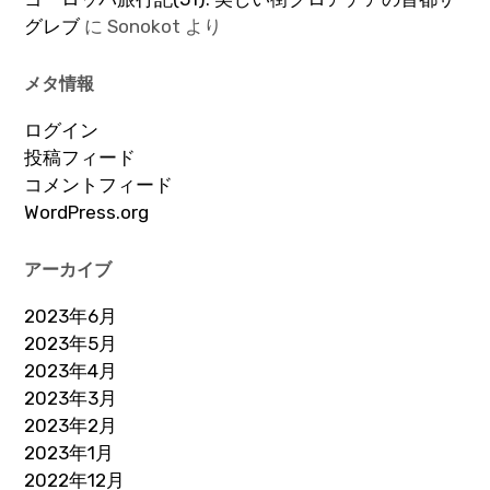
グレブ
に
Sonokot
より
メタ情報
ログイン
投稿フィード
コメントフィード
WordPress.org
アーカイブ
2023年6月
2023年5月
2023年4月
2023年3月
2023年2月
2023年1月
2022年12月