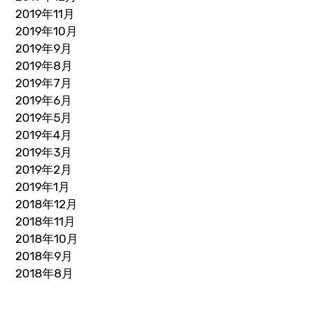
2019年11月
2019年10月
2019年9月
2019年8月
2019年7月
2019年6月
2019年5月
2019年4月
2019年3月
2019年2月
2019年1月
2018年12月
2018年11月
2018年10月
2018年9月
2018年8月