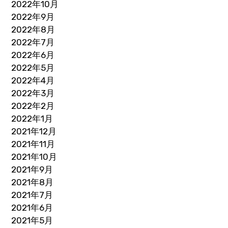
2022年10月
2022年9月
2022年8月
2022年7月
2022年6月
2022年5月
2022年4月
2022年3月
2022年2月
2022年1月
2021年12月
2021年11月
2021年10月
2021年9月
2021年8月
2021年7月
2021年6月
2021年5月