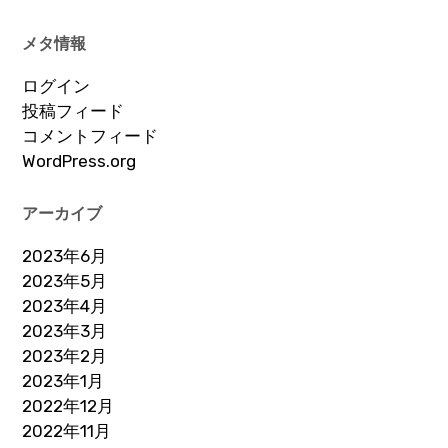
メタ情報
ログイン
投稿フィード
コメントフィード
WordPress.org
アーカイブ
2023年6月
2023年5月
2023年4月
2023年3月
2023年2月
2023年1月
2022年12月
2022年11月