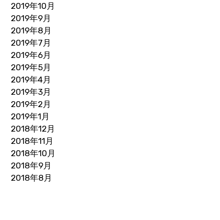
2019年10月
2019年9月
2019年8月
2019年7月
2019年6月
2019年5月
2019年4月
2019年3月
2019年2月
2019年1月
2018年12月
2018年11月
2018年10月
2018年9月
2018年8月