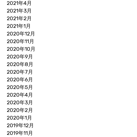
2021年4月
2021年3月
2021年2月
2021年1月
2020年12月
2020年11月
2020年10月
2020年9月
2020年8月
2020年7月
2020年6月
2020年5月
2020年4月
2020年3月
2020年2月
2020年1月
2019年12月
2019年11月