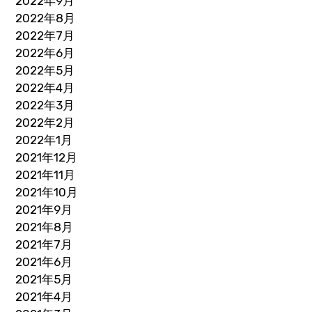
2022年9月
2022年8月
2022年7月
2022年6月
2022年5月
2022年4月
2022年3月
2022年2月
2022年1月
2021年12月
2021年11月
2021年10月
2021年9月
2021年8月
2021年7月
2021年6月
2021年5月
2021年4月