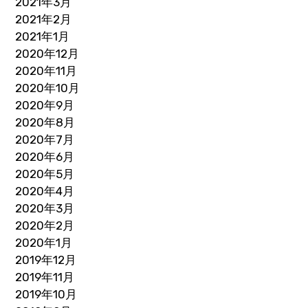
2021年3月
2021年2月
2021年1月
2020年12月
2020年11月
2020年10月
2020年9月
2020年8月
2020年7月
2020年6月
2020年5月
2020年4月
2020年3月
2020年2月
2020年1月
2019年12月
2019年11月
2019年10月