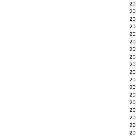
2
2
2
2
2
2
2
2
2
2
2
2
2
20
2
2
2
2