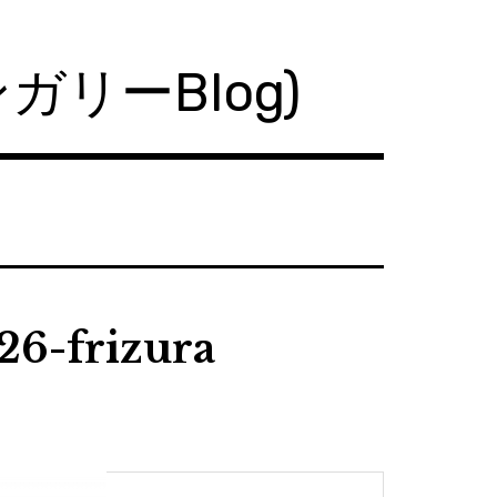
ハンガリーBlog)
26-frizura