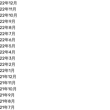
022年12月
022年11月
022年10月
022年9月
022年8月
022年7月
022年6月
022年5月
022年4月
022年3月
022年2月
022年1月
021年12月
21年11月
021年10月
021年9月
021年8月
021年7月