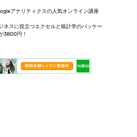
oogleアナリティクスの人気オンライン講座
ジネスに役立つエクセルと統計学のパッケー
が3800円！