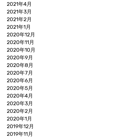
2021年4月
2021年3月
2021年2月
2021年1月
2020年12月
2020年11月
2020年10月
2020年9月
2020年8月
2020年7月
2020年6月
2020年5月
2020年4月
2020年3月
2020年2月
2020年1月
2019年12月
2019年11月