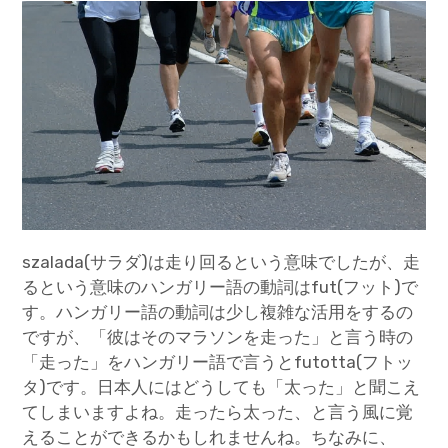
szalada(サラダ)は走り回るという意味でしたが、走
るという意味のハンガリー語の動詞はfut(フット)で
す。ハンガリー語の動詞は少し複雑な活用をするの
ですが、「彼はそのマラソンを走った」と言う時の
「走った」をハンガリー語で言うとfutotta(フトッ
タ)です。日本人にはどうしても「太った」と聞こえ
てしまいますよね。走ったら太った、と言う風に覚
えることができるかもしれませんね。ちなみに、