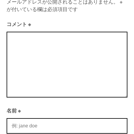
メールアドレスが公開されることはありません。
※
が付いている欄は必須項目です
コメント
※
名前
※