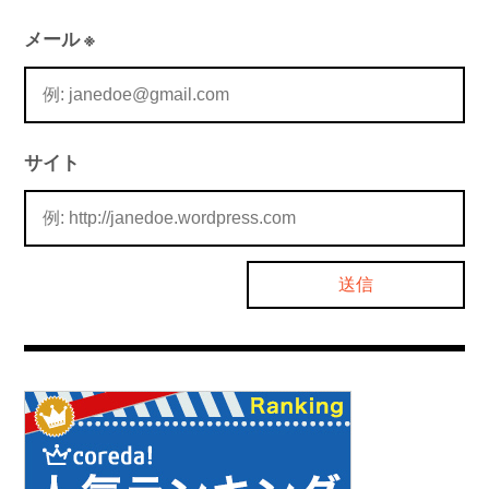
メール
※
サイト