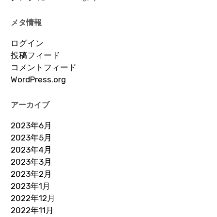
メタ情報
ログイン
投稿フィード
コメントフィード
WordPress.org
アーカイブ
2023年6月
2023年5月
2023年4月
2023年3月
2023年2月
2023年1月
2022年12月
2022年11月