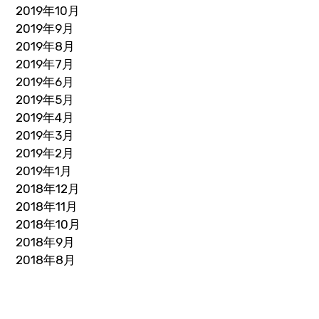
2019年10月
2019年9月
2019年8月
2019年7月
2019年6月
2019年5月
2019年4月
2019年3月
2019年2月
2019年1月
2018年12月
2018年11月
2018年10月
2018年9月
2018年8月