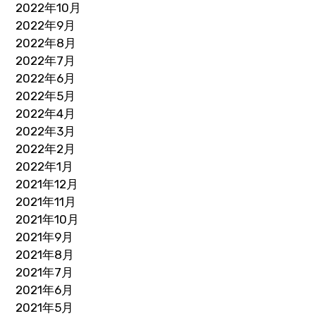
2022年10月
2022年9月
2022年8月
2022年7月
2022年6月
2022年5月
2022年4月
2022年3月
2022年2月
2022年1月
2021年12月
2021年11月
2021年10月
2021年9月
2021年8月
2021年7月
2021年6月
2021年5月