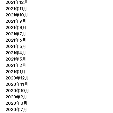
2021年12月
2021年11月
2021年10月
2021年9月
2021年8月
2021年7月
2021年6月
2021年5月
2021年4月
2021年3月
2021年2月
2021年1月
2020年12月
2020年11月
2020年10月
2020年9月
2020年8月
2020年7月