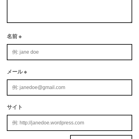
名前
※
メール
※
サイト