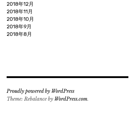
2018年12月
2018年11月
2018年10月
2018年9月
2018年8月
Proudly powered by WordPress
Theme: Rebalance by
WordPress.com
.