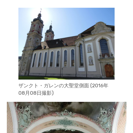
ザンクト・ガレンの大聖堂側面 (2016年
08月08日撮影)