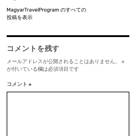
シ
MagyarTravelProgram のすべての
ョ
投稿を表示
ン
コメントを残す
メールアドレスが公開されることはありません。
※
が付いている欄は必須項目です
コメント
※