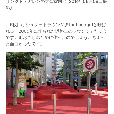
ザンクト・ガレンの大聖堂内部 (2016年08月08日撮
影)
5枚目はシュタットラウンジ(Stadtlounge)と呼ば
れる「2005年に作られた道路上のラウンジ」だそう
です。町おこしのために作ったのでしょう。ちょっ
と面白かったです。