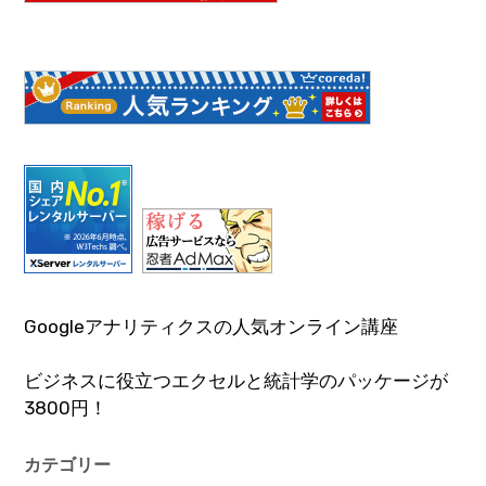
Googleアナリティクスの人気オンライン講座
ビジネスに役立つエクセルと統計学のパッケージが
3800円！
カテゴリー