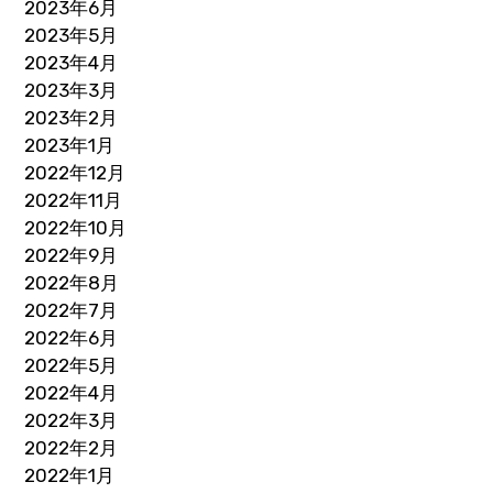
2023年6月
2023年5月
2023年4月
2023年3月
2023年2月
2023年1月
2022年12月
2022年11月
2022年10月
2022年9月
2022年8月
2022年7月
2022年6月
2022年5月
2022年4月
2022年3月
2022年2月
2022年1月