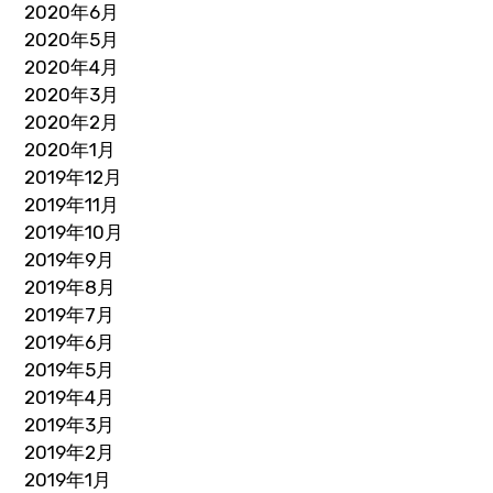
2020年6月
2020年5月
2020年4月
2020年3月
2020年2月
2020年1月
2019年12月
2019年11月
2019年10月
2019年9月
2019年8月
2019年7月
2019年6月
2019年5月
2019年4月
2019年3月
2019年2月
2019年1月