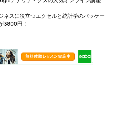
oogleアナリティクスの人気オンライン講座
ジネスに役立つエクセルと統計学のパッケー
が3800円！