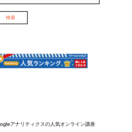
oogleアナリティクスの人気オンライン講座