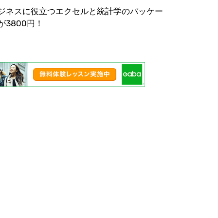
ジネスに役立つエクセルと統計学のパッケー
が3800円！