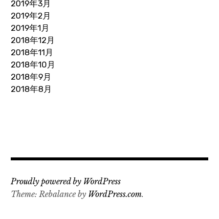
2019年3月
2019年2月
2019年1月
2018年12月
2018年11月
2018年10月
2018年9月
2018年8月
Proudly powered by WordPress
Theme: Rebalance by
WordPress.com
.