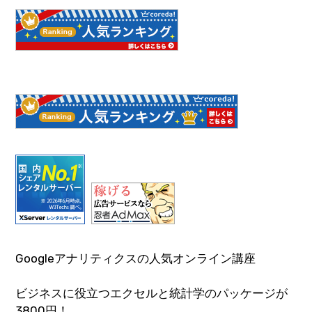
Googleアナリティクスの人気オンライン講座
ビジネスに役立つエクセルと統計学のパッケージが
3800円！