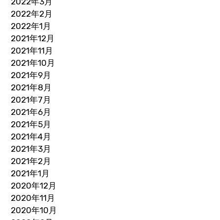
2022年3月
2022年2月
2022年1月
2021年12月
2021年11月
2021年10月
2021年9月
2021年8月
2021年7月
2021年6月
2021年5月
2021年4月
2021年3月
2021年2月
2021年1月
2020年12月
2020年11月
2020年10月