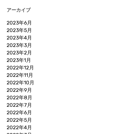
アーカイブ
2023年6月
2023年5月
2023年4月
2023年3月
2023年2月
2023年1月
2022年12月
2022年11月
2022年10月
2022年9月
2022年8月
2022年7月
2022年6月
2022年5月
2022年4月