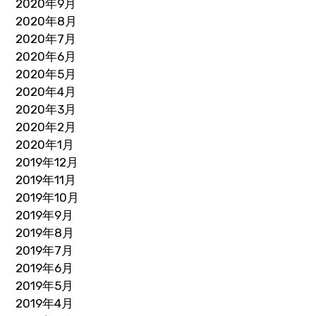
2020年9月
2020年8月
2020年7月
2020年6月
2020年5月
2020年4月
2020年3月
2020年2月
2020年1月
2019年12月
2019年11月
2019年10月
2019年9月
2019年8月
2019年7月
2019年6月
2019年5月
2019年4月