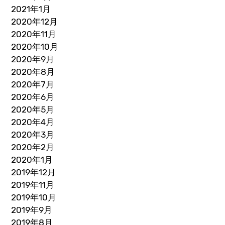
2021年1月
2020年12月
2020年11月
2020年10月
2020年9月
2020年8月
2020年7月
2020年6月
2020年5月
2020年4月
2020年3月
2020年2月
2020年1月
2019年12月
2019年11月
2019年10月
2019年9月
2019年8月