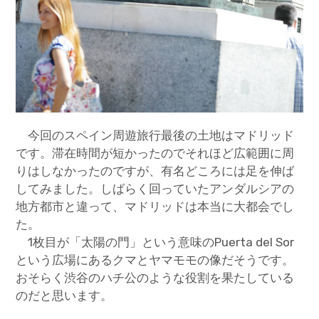
今回のスペイン周遊旅行最後の土地はマドリッド
です。滞在時間が短かったのでそれほど広範囲に周
りはしなかったのですが、有名どころには足を伸ば
してみました。しばらく回っていたアンダルシアの
地方都市と違って、マドリッドは本当に大都会でし
た。
1枚目が「太陽の門」という意味のPuerta del Sor
という広場にあるクマとヤマモモの像だそうです。
おそらく渋谷のハチ公のような役割を果たしている
のだと思います。