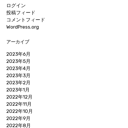
ログイン
投稿フィード
コメントフィード
WordPress.org
アーカイブ
2023年6月
2023年5月
2023年4月
2023年3月
2023年2月
2023年1月
2022年12月
2022年11月
2022年10月
2022年9月
2022年8月