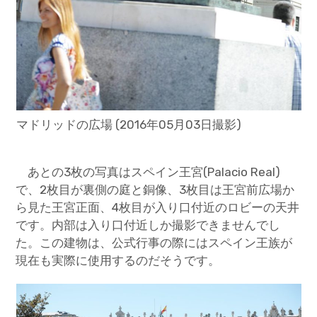
マドリッドの広場 (2016年05月03日撮影)
あとの3枚の写真はスペイン王宮(Palacio Real)
で、2枚目が裏側の庭と銅像、3枚目は王宮前広場か
ら見た王宮正面、4枚目が入り口付近のロビーの天井
です。内部は入り口付近しか撮影できませんでし
た。この建物は、公式行事の際にはスペイン王族が
現在も実際に使用するのだそうです。