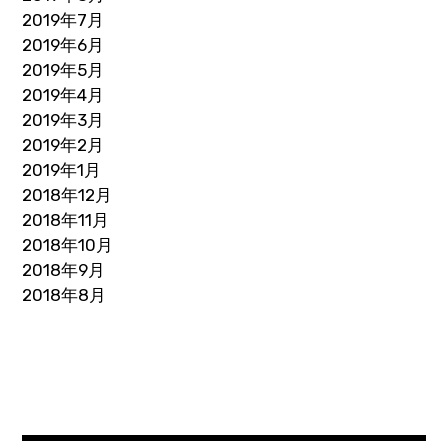
2019年7月
2019年6月
2019年5月
2019年4月
2019年3月
2019年2月
2019年1月
2018年12月
2018年11月
2018年10月
2018年9月
2018年8月