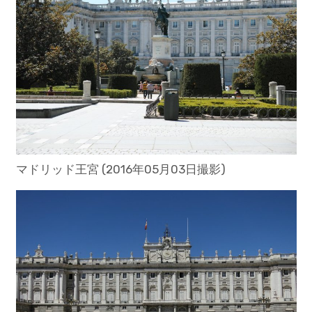
マドリッド王宮 (2016年05月03日撮影)