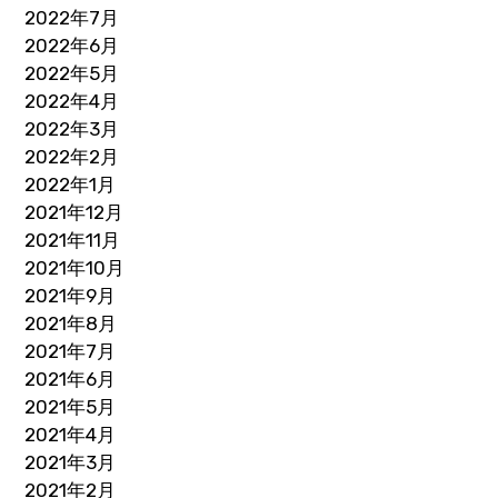
2022年7月
2022年6月
2022年5月
2022年4月
2022年3月
2022年2月
2022年1月
2021年12月
2021年11月
2021年10月
2021年9月
2021年8月
2021年7月
2021年6月
2021年5月
2021年4月
2021年3月
2021年2月