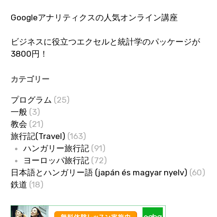
Googleアナリティクスの人気オンライン講座
ビジネスに役立つエクセルと統計学のパッケージが
3800円！
カテゴリー
プログラム
(25)
一般
(3)
教会
(21)
旅行記(Travel)
(163)
ハンガリー旅行記
(91)
ヨーロッパ旅行記
(72)
日本語とハンガリー語 (japán és magyar nyelv)
(60)
鉄道
(18)