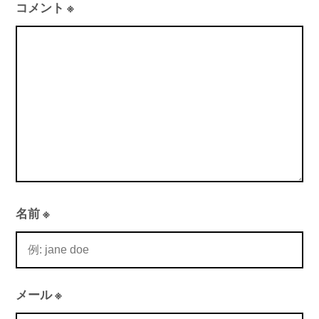
コメント
※
名前
※
メール
※