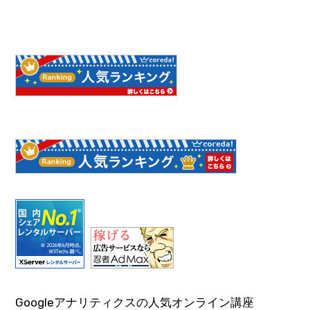
Googleアナリティクスの人気オンライン講座