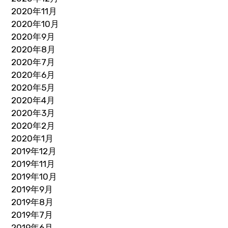
2020年11月
2020年10月
2020年9月
2020年8月
2020年7月
2020年6月
2020年5月
2020年4月
2020年3月
2020年2月
2020年1月
2019年12月
2019年11月
2019年10月
2019年9月
2019年8月
2019年7月
2019年6月