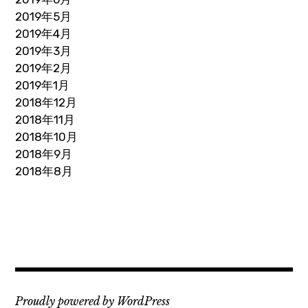
2019年5月
2019年4月
2019年3月
2019年2月
2019年1月
2018年12月
2018年11月
2018年10月
2018年9月
2018年8月
Proudly powered by WordPress