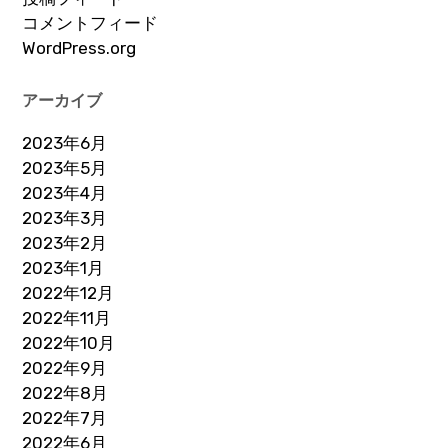
コメントフィード
WordPress.org
アーカイブ
2023年6月
2023年5月
2023年4月
2023年3月
2023年2月
2023年1月
2022年12月
2022年11月
2022年10月
2022年9月
2022年8月
2022年7月
2022年6月