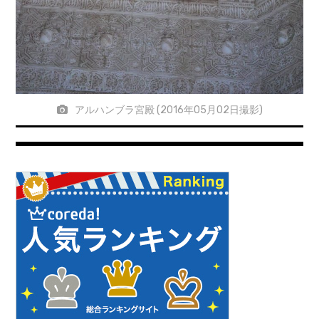
アルハンブラ宮殿 (2016年05月02日撮影)