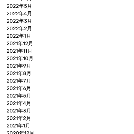
2022年5月
2022年4月
2022年3月
2022年2月
2022年1月
2021年12月
2021年11月
2021年10月
2021年9月
2021年8月
2021年7月
2021年6月
2021年5月
2021年4月
2021年3月
2021年2月
2021年1月
2020年12月