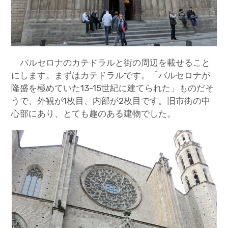
バルセロナのカテドラルと街の周辺を載せること
にします。まずはカテドラルです。「バルセロナが
隆盛を極めていた13-15世紀に建てられた」ものだそ
うで、外観が1枚目、内部が2枚目です。旧市街の中
心部にあり、とても趣のある建物でした。