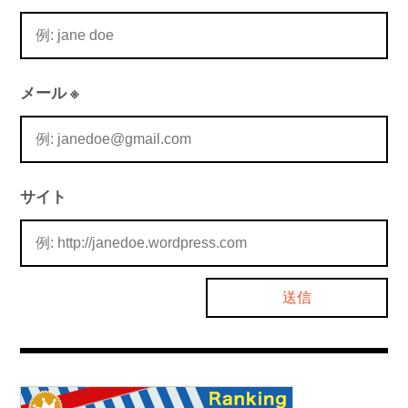
メール
※
サイト