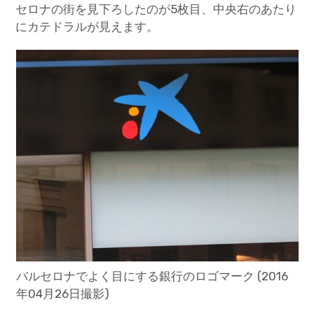
セロナの街を見下ろしたのが5枚目、中央右のあたり
にカテドラルが見えます。
バルセロナでよく目にする銀行のロゴマーク (2016
年04月26日撮影)