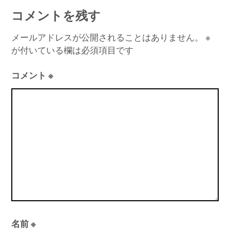
コメントを残す
メールアドレスが公開されることはありません。
※
が付いている欄は必須項目です
コメント
※
名前
※