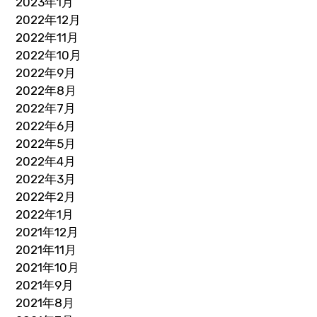
2023年1月
2022年12月
2022年11月
2022年10月
2022年9月
2022年8月
2022年7月
2022年6月
2022年5月
2022年4月
2022年3月
2022年2月
2022年1月
2021年12月
2021年11月
2021年10月
2021年9月
2021年8月