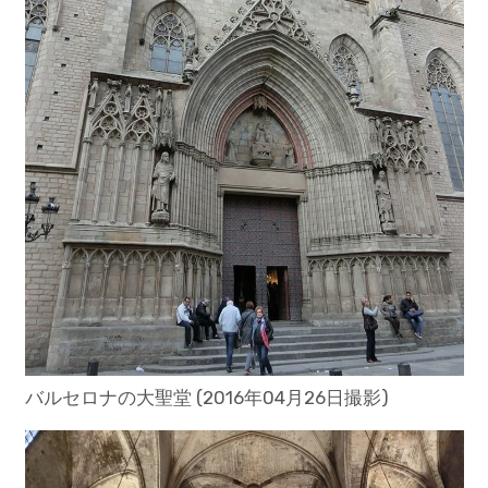
バルセロナの大聖堂 (2016年04月26日撮影)