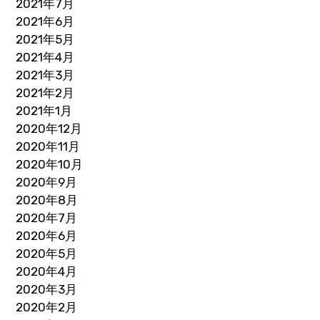
2021年7月
2021年6月
2021年5月
2021年4月
2021年3月
2021年2月
2021年1月
2020年12月
2020年11月
2020年10月
2020年9月
2020年8月
2020年7月
2020年6月
2020年5月
2020年4月
2020年3月
2020年2月