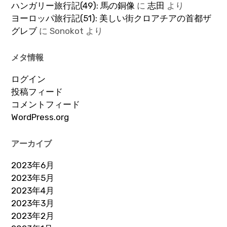
ハンガリー旅行記(49): 馬の銅像
に
志田
より
ヨーロッパ旅行記(51): 美しい街クロアチアの首都ザ
グレブ
に
Sonokot
より
メタ情報
ログイン
投稿フィード
コメントフィード
WordPress.org
アーカイブ
2023年6月
2023年5月
2023年4月
2023年3月
2023年2月