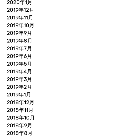
2020年1月
2019年12月
2019年11月
2019年10月
2019年9月
2019年8月
2019年7月
2019年6月
2019年5月
2019年4月
2019年3月
2019年2月
2019年1月
2018年12月
2018年11月
2018年10月
2018年9月
2018年8月