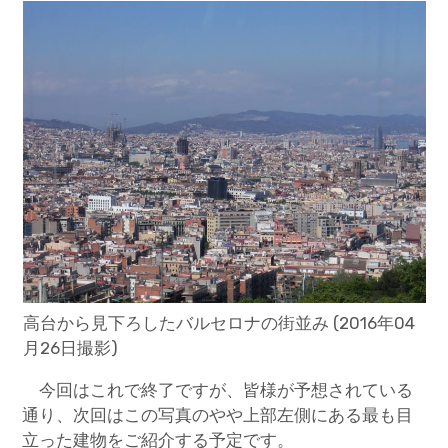
高台から見下ろしたバルセロナの街並み (2016年04
月26日撮影)
今回はこれで終了ですが、皆様が予想されている
通り、次回はこの写真のやや上部左側にある最も目
立った建物をご紹介する予定です。