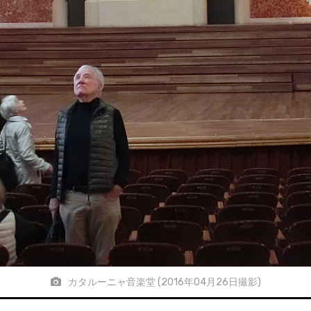
カタルーニャ音楽堂 (2016年04月26日撮影)