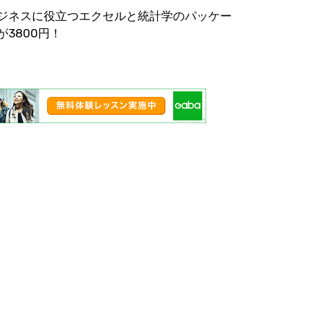
ジネスに役立つエクセルと統計学のパッケー
が3800円！