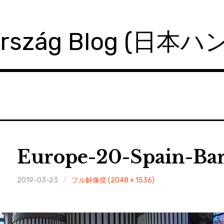
ország Blog (日本
Europe-20-Spain-Bar
2019-03-23
フル解像度 (2048 × 1536)