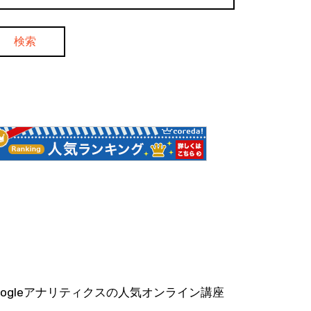
oogleアナリティクスの人気オンライン講座