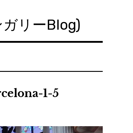
ハンガリーBlog)
celona-1-5