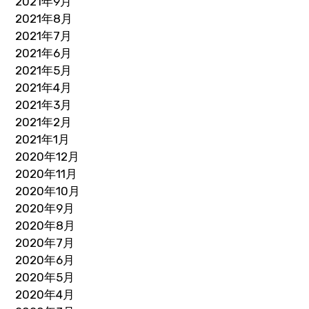
2021年9月
2021年8月
2021年7月
2021年6月
2021年5月
2021年4月
2021年3月
2021年2月
2021年1月
2020年12月
2020年11月
2020年10月
2020年9月
2020年8月
2020年7月
2020年6月
2020年5月
2020年4月