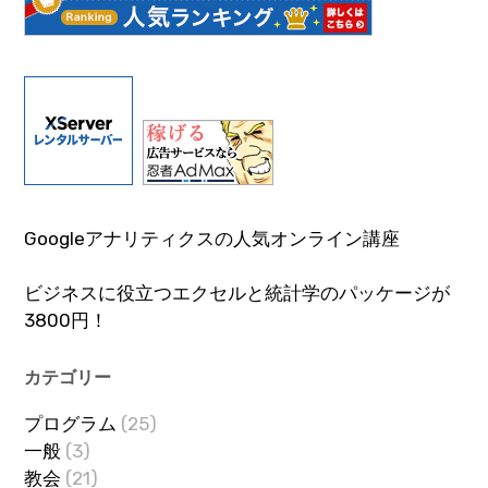
Googleアナリティクスの人気オンライン講座
ビジネスに役立つエクセルと統計学のパッケージが
3800円！
カテゴリー
プログラム
(25)
一般
(3)
教会
(21)