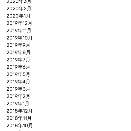
2020年3月
2020年2月
2020年1月
2019年12月
2019年11月
2019年10月
2019年9月
2019年8月
2019年7月
2019年6月
2019年5月
2019年4月
2019年3月
2019年2月
2019年1月
2018年12月
2018年11月
2018年10月