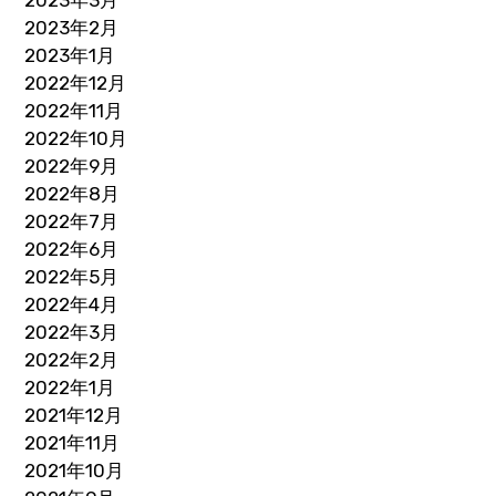
2023年2月
2023年1月
2022年12月
2022年11月
2022年10月
2022年9月
2022年8月
2022年7月
2022年6月
2022年5月
2022年4月
2022年3月
2022年2月
2022年1月
2021年12月
2021年11月
2021年10月