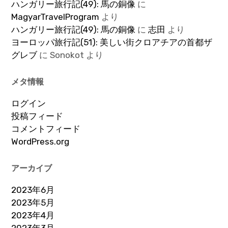
ハンガリー旅行記(49): 馬の銅像
に
MagyarTravelProgram
より
ハンガリー旅行記(49): 馬の銅像
に
志田
より
ヨーロッパ旅行記(51): 美しい街クロアチアの首都ザ
グレブ
に
Sonokot
より
メタ情報
ログイン
投稿フィード
コメントフィード
WordPress.org
アーカイブ
2023年6月
2023年5月
2023年4月
2023年3月